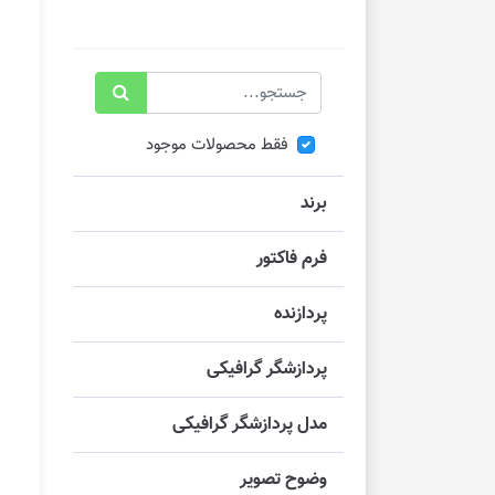
فقط محصولات موجود
برند
فرم فاکتور
پردازنده
پردازشگر گرافیکی
مدل پردازشگر گرافیکی
وضوح تصویر