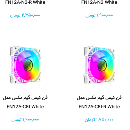
FN12A-N2-R White
FN12A-N2 White
1,900,000 تومان
2,350,000 تومان
فن کیس گیم مکس مدل
فن کیس گیم مکس مدل
FN12A-C8I White
FN12A-C8I-R White
1,750,000 تومان
1,900,000 تومان