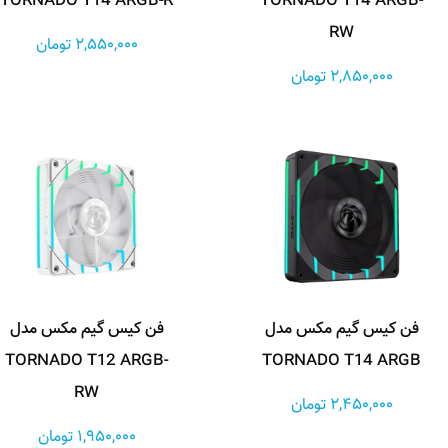
TORNADO T14 ARGB-R
TORNADO T14 ARGB-
RW
2,550,000 تومان
2,850,000 تومان
فن کیس گیم مکس مدل
فن کیس گیم مکس مدل
TORNADO T12 ARGB-
TORNADO T14 ARGB
RW
2,450,000 تومان
1,950,000 تومان