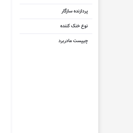
پردازنده سازگار
نوع خنک کننده
چیپست مادربرد