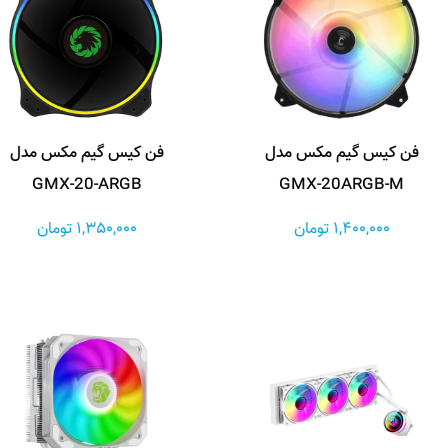
فن کیس گیم مکس مدل
فن کیس گیم مکس مدل
GMX-20-ARGB
GMX-20ARGB-M
1,400,000 تومان
1,350,000 تومان