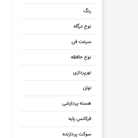
رنگ
نوع درگاه
سرعت فن
نوع حافظه
نورپردازی
توان
هسته پردازشی
فرکانس پایه
سوکت پردازنده