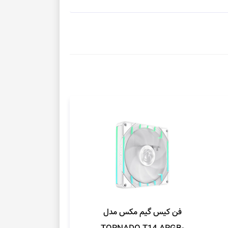
فن کیس گیم مکس مدل