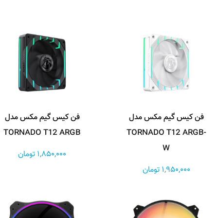
فن کیس گیم مکس مدل
فن کیس گیم مکس مدل
TORNADO T12 ARGB
TORNADO T12 ARGB-
W
1,850,000 تومان
1,950,000 تومان