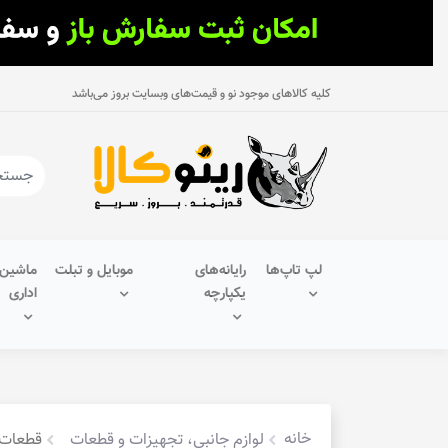
کلیه کالاهای موجود نو و قیمت‌های وبسایت بروز می‌باشد
لپ تاپ‌ها
رایانه‌های
موبایل و تبلت
ماشین‌
یکپارچه
اداری
خانه
لوازم جانبی، تجهیزات و قطعات
قطعات