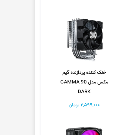
خنک کننده پردازنده گیم
مکس مدل GAMMA 90
DARK
2,599,000 تومان