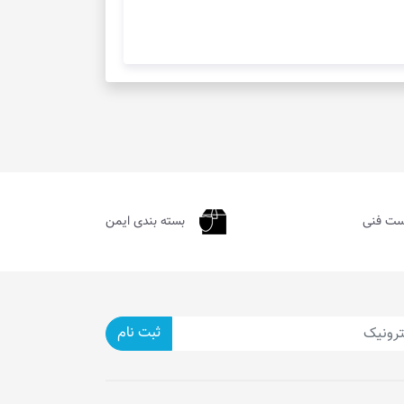
ست فنی
بسته بندی ایمن
ثبت نام