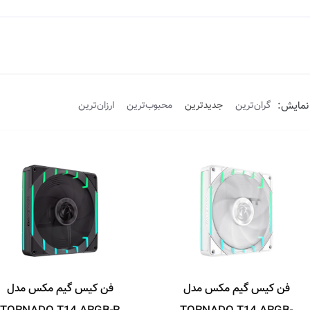
نمایش:
گران‌ترین
جدیدترین
محبوب‌ترین
ارزان‌ترین
فن کیس گیم مکس مدل
فن کیس گیم مکس مدل