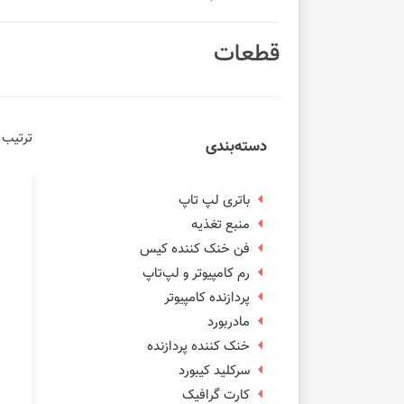
قطعات
ترتیب 
دسته‌بندی
باتری لپ تاپ
منبع تغذیه
فن خنک کننده کیس
رم کامپیوتر و لپ‌تاپ
پردازنده کامپیوتر
مادربورد
خنک کننده پردازنده
سرکلید کیبورد
کارت گرافیک