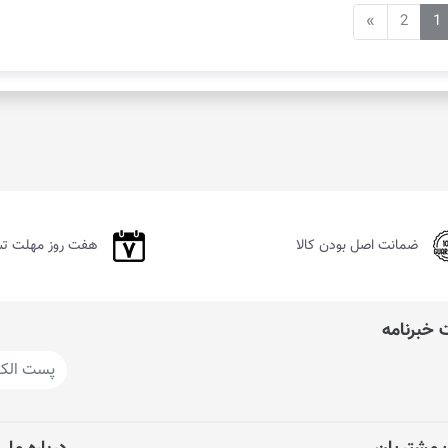
»
2
1
ضمانت اصل بودن کالا
هفت روز مهلت ت
خبرنامه