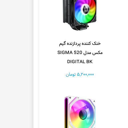
خنک کننده پردازنده گیم
مکس مدل SIGMA 520
DIGITAL BK
5,200,000 تومان