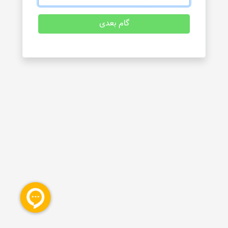
گام بعدی