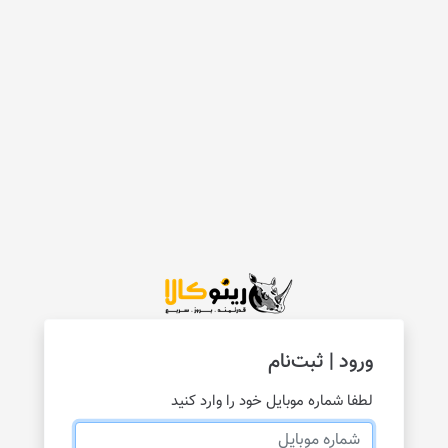
ورود | ثبت‌نام
لطفا شماره موبایل خود را وارد کنید