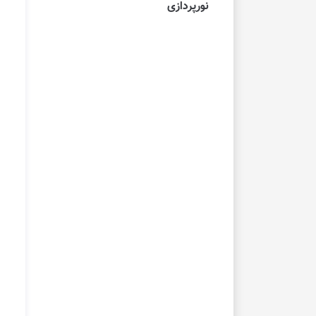
نورپردازی