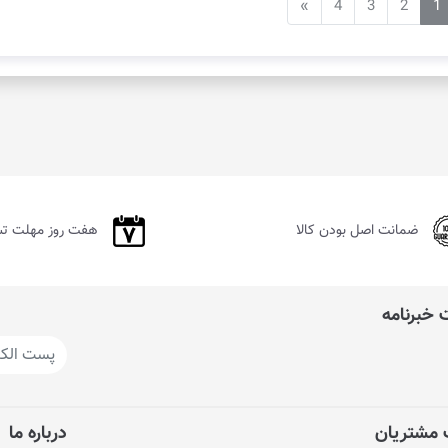
»
4
3
2
1
ضمانت اصل بودن کالا
هفت روز مهلت ت
خبرنامه
مشتریان
درباره ما