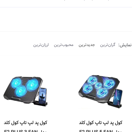
نمایش:
گران‌ترین
جدیدترین
محبوب‌ترین
ارزان‌ترین
کول پد لپ تاپ کول کلد
کول پد لپ تاپ کول کلد