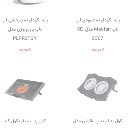
پایه نگهدارنده عمودی لپ
پایه نگهدارنده چرخشی لپ
تاپ Maofan مدل SE-
تاپ پاورولوژی مدل
PLPRSTGY
SC07
ناموجود
ناموجود
کول پد لپ تاپ مائوفن مدل
کول پد لپ تاپ کول کلد