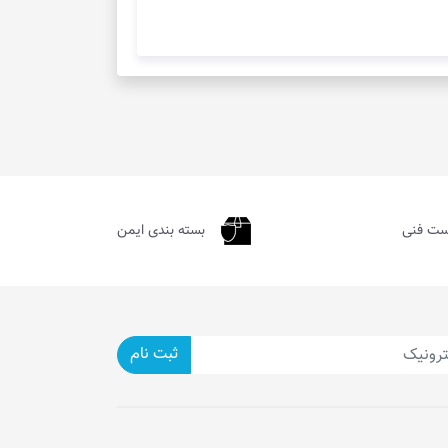
ست فنی
بسته بندی ایمن
ثبت نام