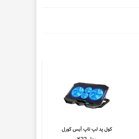
کول پد لپ تاپ آیس کورل