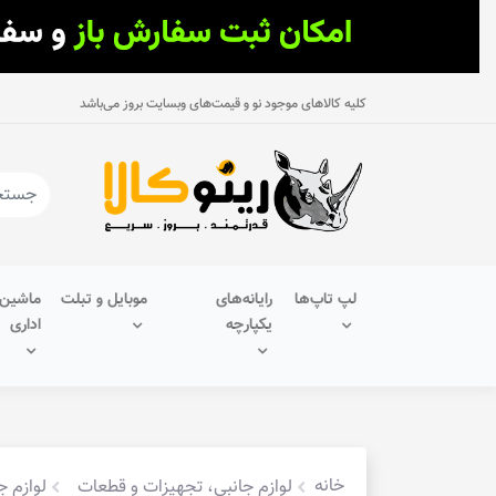
کلیه کالاهای موجود نو و قیمت‌های وبسایت بروز می‌باشد
لپ تاپ‌ها
رایانه‌های
موبایل و تبلت
ماشین‌
یکپارچه
اداری
خانه
لوازم جانبی، تجهیزات و قطعات
لوازم ج