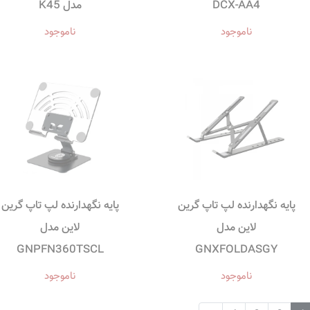
DCX-AA4
مدل K45
ناموجود
ناموجود
پایه نگهدارنده لپ تاپ گرین
پایه نگهدارنده لپ تاپ گرین
لاین مدل
لاین مدل
GNPFN360TSCL
GNXFOLDASGY
ناموجود
ناموجود