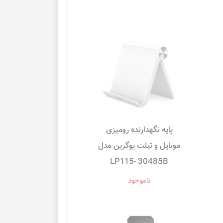
پایه نگهدارنده رومیزی
موبایل و تبلت یوگرین مدل
LP115- 30485B
ناموجود