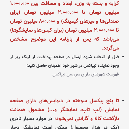
کرایه و بسته به وزن، ابعاد و مسافت بین ۱.۰۰۰.۰۰۰
میلیون تومان تا ۲.۰۰۰.۰۰۰ میلیون تومان (برای
صندلی‌ها و میزهای گیمینگ) و ۸۰۰.۰۰۰ میلیون تومان
تا ۲.۰۰۰.۰۰۰ میلیون تومان (برای کیس‌هاو نمایشگرها)
می‌باشد که پس از بارنامه این موضوع مشخص
می‌گردد.
قبل از انتخاب شیوه ارسال در صفحه پرداخت، از لینک زیر از
وجود نماینده تیپاکس در شهر خود اطمینان حاصل کنید:
فهرست شهرهای دارای سرویس تیپاکس
تا پنج پیکسل سوخته در دیوایس‌های دارای صفحه
نمایش (لپ تاپ، نمایشگر و...)
مشمول ضمانت
بازگشت کالا و گارانتی نمی‌شود
؛
د
ر موارد بسیار نادری
(یک در هزار محصول) ممکن است نمایشگر دچار