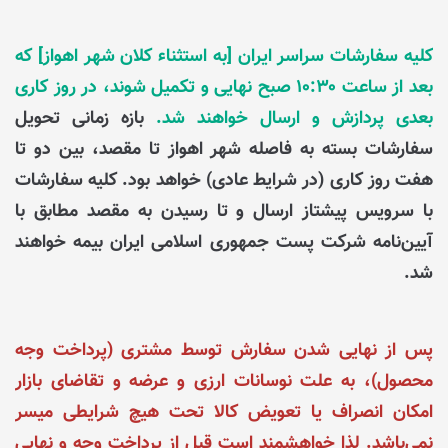
کلیه سفارشات سراسر ایران [به استثناء کلان شهر اهواز] که
بعد از ساعت ۱۰:۳۰ صبح نهایی و تکمیل شوند، در روز کاری
بعدی پردازش و ارسال خواهند شد.
بازه زمانی تحویل
سفارشات بسته به فاصله شهر اهواز تا مقصد، بین دو تا
هفت روز کاری (در شرایط عادی) خواهد بود. کلیه سفارشات
با سرویس پیشتاز ارسال و تا رسیدن به مقصد مطابق با
آیین‌نامه شرکت پست جمهوری اسلامی ایران بیمه خواهند
شد.
پس از نهایی شدن سفارش توسط مشتری (پرداخت وجه
محصول)، به علت نوسانات ارزی و عرضه و تقاضای بازار
امکان انصراف یا تعویض کالا تحت هیچ شرایطی میسر
نمی‌باشد. لذا خواهشمند است قبل از پرداخت وجه و نهایی