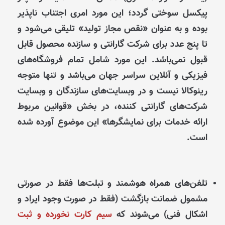
پیکسل سوختی گردد؛ این مورد امری اجتناب ناپذیر
بوده و به عنوان «نقص مجاز تولید» تلیقی می‌شود و
تا پنج عدد برای شرکت گارانتی و سازنده محصول قابل
قبول نمی‌باشد. این مورد شامل تمام فروشگاه‌های
فیزیکی و آنلاین سراسر جهان می‌باشد و تنها متوجه
رینوکالا نیست و در وبسایت‌های سازندگان و وبسایت
شرکت‌های گارانتی کننده، در بخش «قوانین مربوط
ارائه خدمات برای نمایشگرها» این موضوع آورده شده
است.
تلفن‌های همراه هوشمند و تبلت‌ها فقط در صورتی
مشمول ضمانت بازگشت (فقط در صورت وجود ایراد و
اشکال فنی) می‌شوند که
سیم کارت نخورده و ثبت