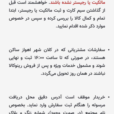
مالکیت یا رجیستر نشده باشند
. خواهشمند است قبل
از گذاشتن سیم‌ کارت و ثبت مالکیت یا رجیستر، ابتدا
تمام و کمال کالا را بررسی کرده و سپس در خصوص
موارد ذکر شده اقدام نمایید.
سفارشات مشتریانی که در کلان شهر اهواز ساکن
هستند، در صورتی که تا ساعت ۱۶:۰۰ ثبت و نهایی
شوند و مشمول خدمات ویژه و پس از فروش رینوکالا
نباشند در همان روز تحویل می‌گردد.
خریدار موظف است آدرس دقیق محل دریافت
مرسوله را هنگام ثبت سفارش وارد نماید. بخصوص
نام مجتمع (در صورت وجود)، شماره زنگ و پلاک