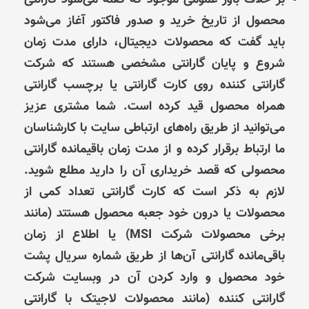
بر خلاف باور عمومی موجود که گفته می‌شود گارانتی
محصول از تاریخ خرید و صدور فاکتور آغاز می‌شود
باید گفت که محصولات دیجیتال، دارای مدت زمان
شروع و پایان گارانتی مشخصی هستند که شرکت
گارانتی کننده روی کارت گارانتی یا برچسب گارانتی
همراه محصول قید کرده است. شما مشتری عزیز
می‌توانید از طریق راه‌های ارتباطی سایت با کارشناسان
ما ارتباط برقرار کرده و از مدت زمان باقیمانده گارانتی
محصولی که قصد خریداری آن را دارید مطلع شوید.
لازم به ذکر است که کارت گارانتی تعداد کمی از
محصولات یا درون خود جعبه محصول هستتد (مانند
برخی محصولات شرکت MSI) یا اطلاع از زمان
باقی‌مانده گارانتی آن‌ها از طریق شماره سریال پشت
خود محصول و وارد کردن آن در وبسایت شرکت
گارانتی کننده (مانند محصولات لاجیتک با گارانتی