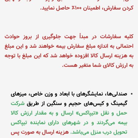
کردن سفارش، اطمینان ۱۰۰٪ حاصل نمایید.
کلیه سفارشات در مبداْ جهت جلوگیری از بروز حوادث
احتمالی به اندازه مبلغ سفارش بیمه خواهند شد و این مبلغ
به هزینه ارسال کالا افزوده خواهد شد که این مبلغ با توجه
به ارزش کالای شما متغیر هست.
صندلی‌ها، نمایشگرهای با ابعاد و وزن خاص، میزهای
گیمینگ و کیس‌های حجیم و سنگین از طریق
شرکت
حمل و نقل
«تیپاکس
» ارسال و به مقدار ارزش کالا
بیمه می‌گردند
و در
شهرهای دارای نماینده تیپاکس
تحویل درب منزل
می‌باشد.
هزینه ارسال به صورت پس