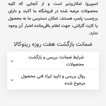
اسپیرو) امکان‌پذیر است و از آنجایی که کلیه
محصولات عرضه شده در فروشگاه ما آکبند و دارای
برچسب پلمپ هستند، امکان دسترسی ما به محصول
یا کارت گارانتی، جهت اعلام باقی‌مانده اعتبار آن وجود
ندارد.
ضمانت بازگشت هفت روزه رینوکالا
شرایط ضمانت بررسی و بازگشت
محصولات
روال بررسی و تایید ایراد فنی محصول
مرجوع شده