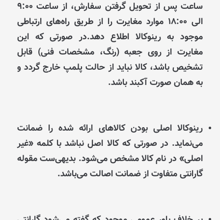
ساعت پس از تحویل گرفتن سفارش، از ساعت ۹:۰۰
الی ۱۸:۰۰ موارد مغایرت را از طریق راه‌های ارتباطی
موجود به رینوکالا اطلاع دهد.در صورتی که این
مغایرت از روی جعبه (رنگ، مشخصات فنی) قابل
تشخیص باشد، کالا نباید از حالت پلمپ خارج گردد و
به همان صورت آکبند باشد.
رینوکالا اصلی بودن کالاهای ارائه شده را ضمانت
می‌نماید. در صورتی که کالا اصل نباشد با کلمه «غیر
اصلی» در نام کالا مشخص می‌شود. بدیهی‌ست مقوله
گارانتی متفاوت از ضمانت اصالت می‌باشد.