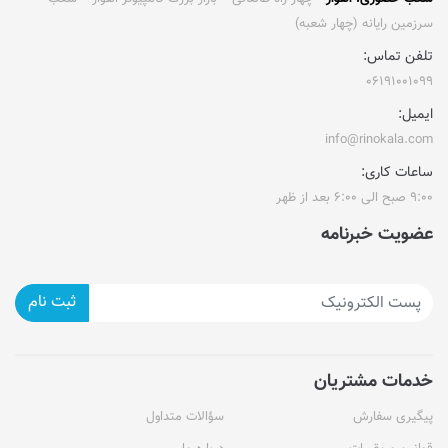
سرزمین رایانه (چهار شعبه)
تلفن تماس:
۰۶۱۹۱۰۰۱۰۹۹
ایمیل:
info@rinokala.com
ساعات کاری:
۹:۰۰ صبح الی ۶:۰۰ بعد از ظهر
عضویت خبرنامه
ثبت نام
خدمات مشتریان
پیگیری سفارش
سؤالات متداول