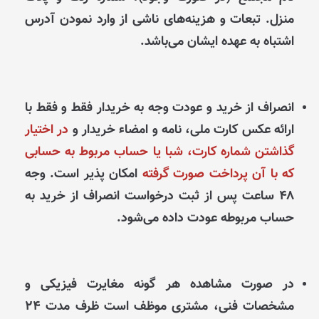
منزل. تبعات و هزینه‌های ناشی از وارد نمودن آدرس
اشتباه به عهده ایشان می‌باشد.
انصراف از خرید و عودت وجه به خریدار فقط و فقط با
ارائه عکس کارت ملی، نامه و امضاء خریدار و
در اختیار
گذاشتن شماره کارت، شبا یا حساب مربوط به حسابی
که با آن پرداخت صورت گرفته
امکان پذیر است. وجه
۴۸ ساعت پس از ثبت درخواست انصراف از خرید به
حساب مربوطه عودت داده می‌شود.
در صورت مشاهده هر گونه مغایرت فیزیکی و
مشخصات فنی، مشتری موظف است ظرف مدت ۲۴