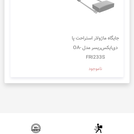
جایگاه ماژولار استراحت پا
دی‌ایکس‌ریسر مدل OA-
FRI233S
ناموجود