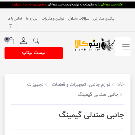
پیگیری سفارش
سؤالات متداول
قوانین و مقررات
درباره ما
تماس با ما
0
لیست لپتاپ
خانه
لوازم جانبی، تجهیزات و قطعات
تجهیزات
جانبی صندلی گیمینگ
جانبی صندلی گیمینگ