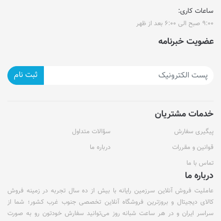
ساعات کاری:
۹:۰۰ صبح الی ۶:۰۰ بعد از ظهر
عضویت خبرنامه
ثبت نام
خدمات مشتریان
پیگیری سفارش
سؤالات متداول
قوانین و مقررات
درباره ما
تماس با ما
درباره ما
عاملیت فروش آنلاین سرزمین رایانه با بیش از ده سال تجربه در زمینه فروش
کالای دیجیتال و بروزترین فروشگاه آنلاین تخصصی جنوب غرب کشور؛ شما از
سراسر ایران و در هر ساعت شبانه روز می‌توانید سفارش خودتون رو به صورت