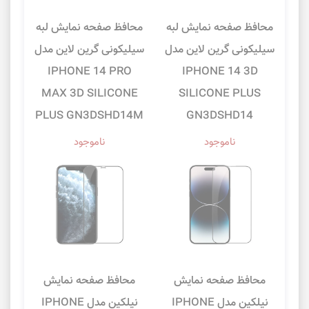
محافظ صفحه نمایش لبه
محافظ صفحه نمایش لبه
سیلیکونی گرین لاین مدل
سیلیکونی گرین لاین مدل
IPHONE 14 PRO
IPHONE 14 3D
MAX 3D SILICONE
SILICONE PLUS
PLUS GN3DSHD14M
GN3DSHD14
ناموجود
ناموجود
محافظ صفحه نمایش
محافظ صفحه نمایش
نیلکین مدل IPHONE
نیلکین مدل IPHONE