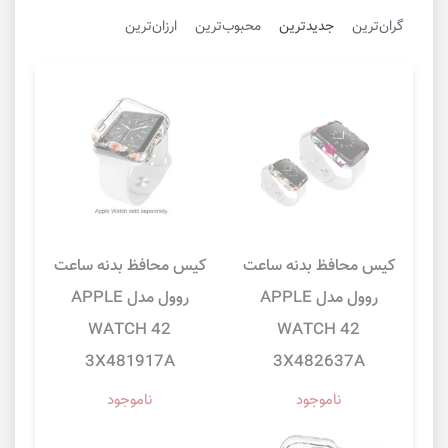
گران‌ترین
جدیدترین
محبوب‌ترین
ارزان‌ترین
کیس محافظ بدنه ساعت
کیس محافظ بدنه ساعت
روول مدل APPLE
روول مدل APPLE
WATCH 42
WATCH 42
3X481917A
3X482637A
ناموجود
ناموجود