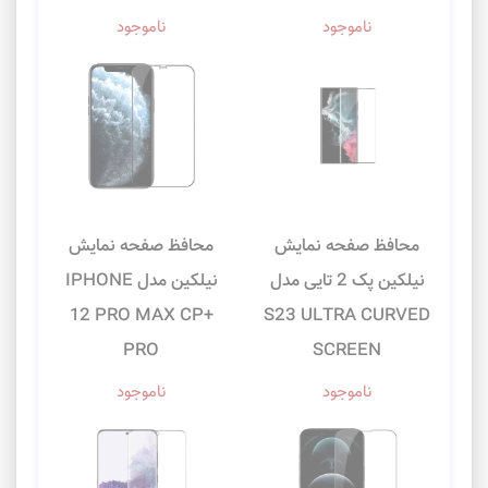
ناموجود
ناموجود
محافظ صفحه نمایش
محافظ صفحه نمایش
نیلکین پک 2 تایی مدل
نیلکین مدل IPHONE
12 PRO MAX CP+
S23 ULTRA CURVED
PRO
SCREEN
ناموجود
ناموجود