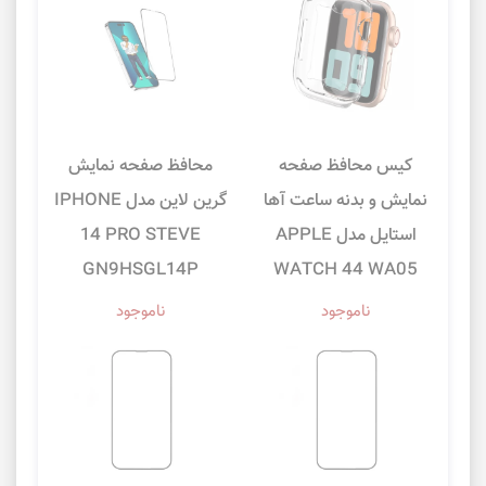
کیس محافظ صفحه
محافظ صفحه نمایش
نمایش و بدنه ساعت آها
گرین لاین مدل IPHONE
استایل مدل APPLE
14 PRO STEVE
GN9HSGL14P
WATCH 44 WA05
ناموجود
ناموجود