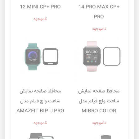
12 MINI CP+ PRO
14 PRO MAX CP+
PRO
ناموجود
ناموجود
محافظ صفحه نمایش
محافظ صفحه نمایش
ساعت واچ فیلم مدل
ساعت واچ فیلم مدل
AMAZFIT BIP U PRO
MIBRO COLOR
ناموجود
ناموجود