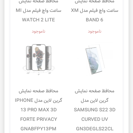
محافظ صفحه نمایش
محافظ صفحه نمایش
ساعت واچ فیلم مدل XM
ساعت واچ فیلم مدل MI
WATCH 2 LITE
BAND 6
ناموجود
ناموجود
محافظ صفحه نمایش
محافظ صفحه نمایش
گرین لاین مدل
گرین لاین مدل IPHONE
13 PRO MAX 3D
SAMSUNG S22 3D
FORTE PRIVACY
CURVED UV
GNABFPY13PM
GN3DEGLS22CL