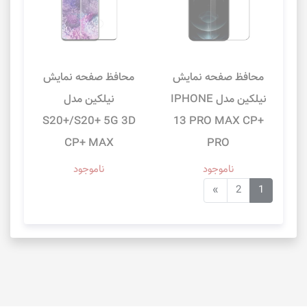
محافظ صفحه نمایش
محافظ صفحه نمایش
نیلکین مدل IPHONE
نیلکین مدل
S20+/S20+ 5G 3D
13 PRO MAX CP+
CP+ MAX
PRO
ناموجود
ناموجود
»
2
1