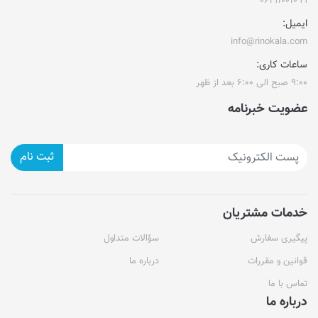
۰۶۱۹۱۰۰۱۰۹۹
ایمیل:
info@rinokala.com
ساعات کاری:
۹:۰۰ صبح الی ۶:۰۰ بعد از ظهر
عضویت خبرنامه
ثبت نام
خدمات مشتریان
پیگیری سفارش
سؤالات متداول
قوانین و مقررات
درباره ما
تماس با ما
درباره ما