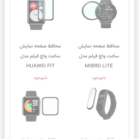
محافظ صفحه نمایش
محافظ صفحه نمایش
ساعت واچ فیلم مدل
ساعت واچ فیلم مدل
HUAWEI FIT
MIBRO LITE
ناموجود
ناموجود