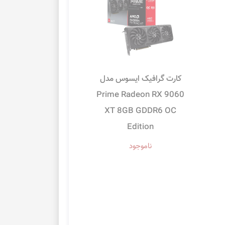
کارت گرافیک ایسوس مدل
Prime Radeon RX 9060
XT 8GB GDDR6 OC
Edition
ناموجود