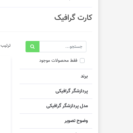
کارت گرافیک
ترتیب 
فقط محصولات موجود
برند
پردازشگر گرافیکی
مدل پردازشگر گرافیکی
وضوح تصویر