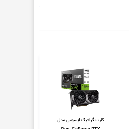
کارت گرافیک ایسوس مدل