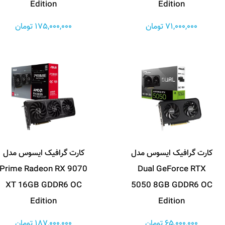
Edition
Edition
71,000,000 تومان
175,000,000 تومان
کارت گرافیک ایسوس مدل
کارت گرافیک ایسوس مدل
Prime Radeon RX 9070
Dual GeForce RTX
XT 16GB GDDR6 OC
5050 8GB GDDR6 OC
Edition
Edition
65,000,000 تومان
187,000,000 تومان