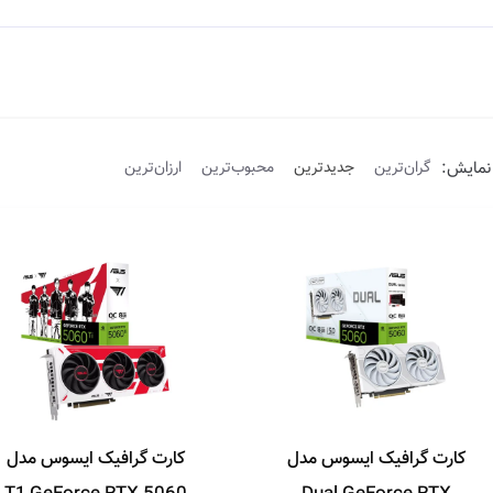
نمایش:
گران‌ترین
جدیدترین
محبوب‌ترین
ارزان‌ترین
کارت گرافیک ایسوس مدل
کارت گرافیک ایسوس مدل