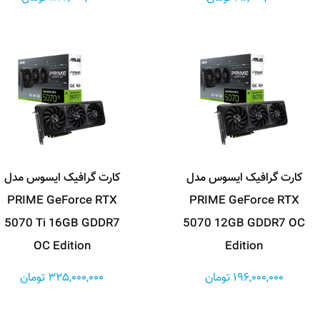
کارت گرافیک ایسوس مدل
کارت گرافیک ایسوس مدل
PRIME GeForce RTX
PRIME GeForce RTX
5070 Ti 16GB GDDR7
5070 12GB GDDR7 OC
OC Edition
Edition
196,000,000 تومان
325,000,000 تومان