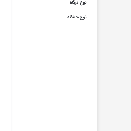
نوع درگاه
نوع حافظه