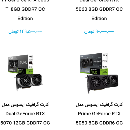
T1 GeForce RTX 5060
Dual GeForce RTX
Ti 8GB GDDR7 OC
5060 8GB GDDR7 OC
Edition
Edition
90,000,000 تومان
149,500,000 تومان
کارت گرافیک ایسوس مدل
کارت گرافیک ایسوس مدل
Dual GeForce RTX
Prime GeForce RTX
5070 12GB GDDR7 OC
5050 8GB GDDR6 OC