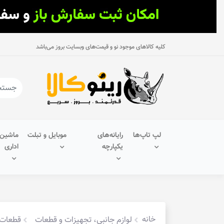
کلیه کالاهای موجود نو و قیمت‌های وبسایت بروز می‌باشد
لپ تاپ‌ها
رایانه‌های
موبایل و تبلت
ماشین‌
یکپارچه
اداری
خانه
لوازم جانبی، تجهیزات و قطعات
قطعات