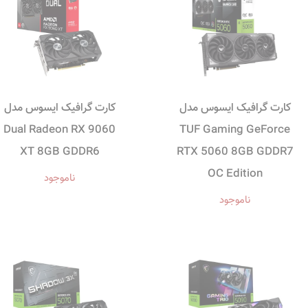
کارت گرافیک ایسوس مدل
کارت گرافیک ایسوس مدل
Dual Radeon RX 9060
TUF Gaming GeForce
XT 8GB GDDR6
RTX 5060 8GB GDDR7
OC Edition
ناموجود
ناموجود