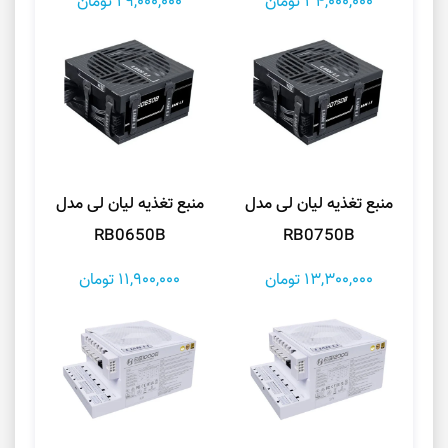
34,000,000 تومان
29,000,000 تومان
منبع تغذیه لیان لی مدل
منبع تغذیه لیان لی مدل
RB0650B
RB0750B
13,300,000 تومان
11,900,000 تومان