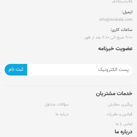
۰۶۱۹۱۰۰۱۰۹۹
ایمیل:
info@rinokala.com
ساعات کاری:
۹:۰۰ صبح الی ۶:۰۰ بعد از ظهر
عضویت خبرنامه
ثبت نام
خدمات مشتریان
پیگیری سفارش
سؤالات متداول
قوانین و مقررات
درباره ما
تماس با ما
درباره ما