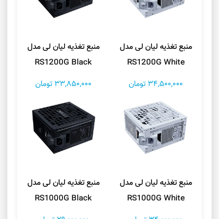
منبع تغذیه لیان لی مدل
منبع تغذیه لیان لی مدل
RS1200G Black
RS1200G White
34,500,000 تومان
33,850,000 تومان
منبع تغذیه لیان لی مدل
منبع تغذیه لیان لی مدل
RS1000G Black
RS1000G White