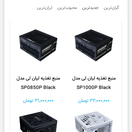
گران‌ترین
جدیدترین
محبوب‌ترین
ارزان‌ترین
منبع تغذیه لیان لی مدل
منبع تغذیه لیان لی مدل
SP0850P Black
SP1000P Black
32,000,000 تومان
31,000,000 تومان