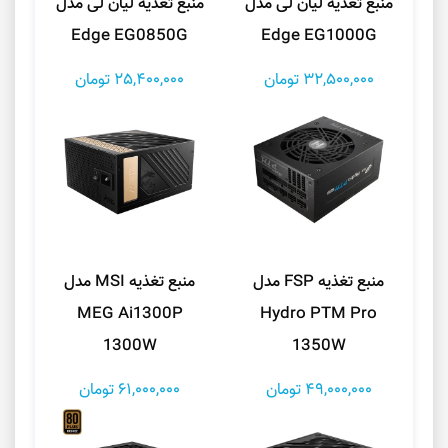
منبع تغذیه لیان لی مدل
منبع تغذیه لیان لی مدل
Edge EG0850G
Edge EG1000G
32,500,000 تومان
25,400,000 تومان
منبع تغذیه FSP مدل
منبع تغذیه MSI مدل
MEG Ai1300P
Hydro PTM Pro
1300W
1350W
49,000,000 تومان
61,000,000 تومان