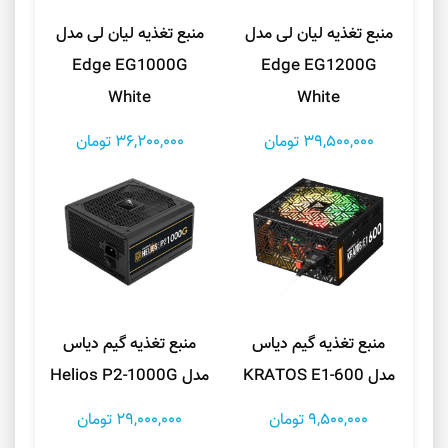
منبع تغذیه لیان لی مدل
منبع تغذیه لیان لی مدل
Edge EG1000G
Edge EG1200G
White
White
39,500,000 تومان
36,200,000 تومان
منبع تغذیه گیم دیاس
منبع تغذیه گیم دیاس
مدل KRATOS E1-600
مدل Helios P2-1000G
9,500,000 تومان
29,000,000 تومان