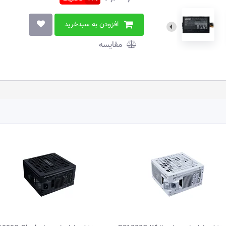
افزودن به سبدخرید
مقایسه