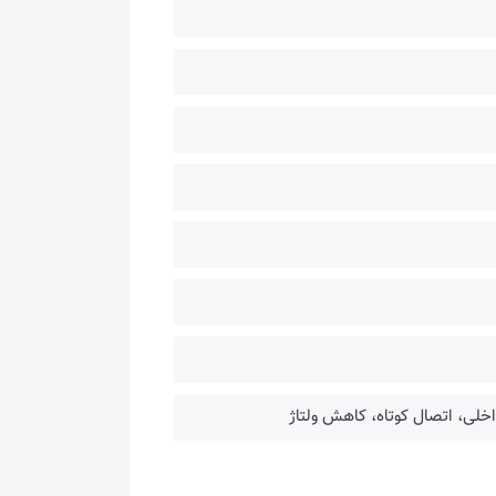
خلی، اتصال کوتاه، کاهش ولتاژ