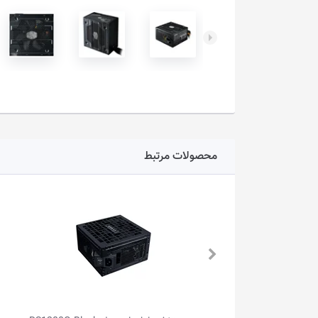
محصولات مرتبط