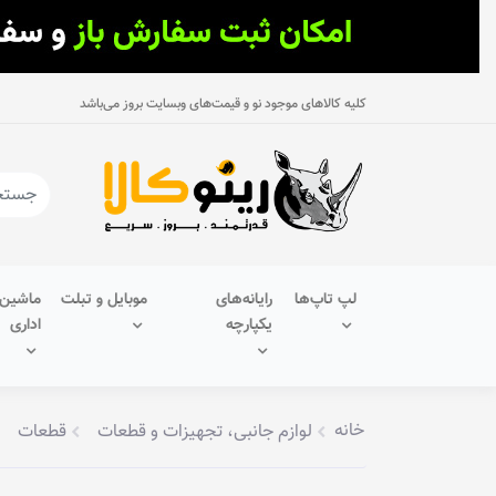
کلیه کالاهای موجود نو و قیمت‌های وبسایت بروز می‌باشد
لپ تاپ‌ها
رایانه‌های
موبایل و تبلت
ماشین‌
یکپارچه
اداری
خانه
لوازم جانبی، تجهیزات و قطعات
قطعات