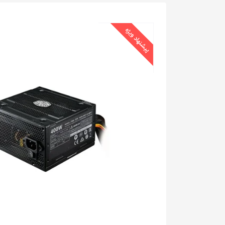
پیشنهاد ویژه