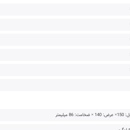
140 × ضخامت: 86 میلیمتر