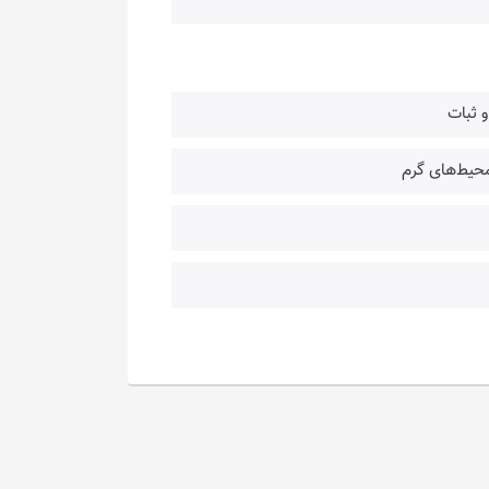
و ثبات