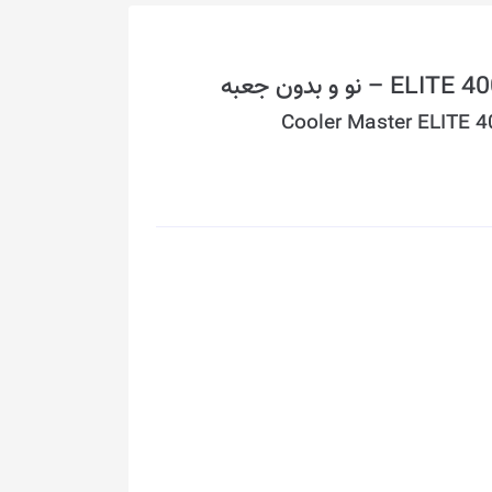
Cooler Master ELITE 