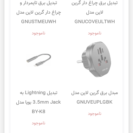
تبدیل برق چراغ دار گرین
تبدیل برق تایمردار و
لاین مدل
چراغ دار گرین لاین مدل
GNUSTMEUWH
GNUCOVEULTWH
ناموجود
ناموجود
مبدل برق گرین لاین مدل
تبدیل ‎Lightning به
GNUVEUPLGBK
3.5mm Jack بویا مدل
BY-K8
ناموجود
ناموجود