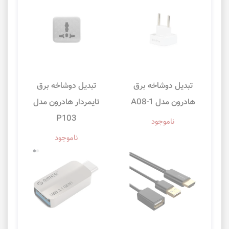
تبدیل دوشاخه برق
تبدیل دوشاخه برق
هادرون مدل A08-1
تایمردار هادرون مدل
P103
ناموجود
ناموجود