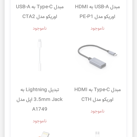
مبدل USB-A به HDMI
مبدل Type-C به USB-A
اوریکو مدل PE-P1
اوریکو مدل CTA2
ناموجود
ناموجود
مبدل Type-C به HDMI
تبدیل ‎Lightning به
اوریکو مدل CTH
3.5mm Jack اپل مدل
A1749
ناموجود
ناموجود