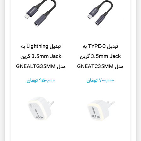
تبدیل ‎TYPE-C به
تبدیل ‎Lightning به
3.5mm Jack گرین
3.5mm Jack گرین
مدل GNEATC35MM
مدل GNEALTG35MM
700,000 تومان
950,000 تومان