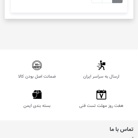
ارسال به سراسر ایران
ضمانت اصل بودن کالا
هفت روز مهلت تست فنی
بسته بندی ایمن
تماس با ما