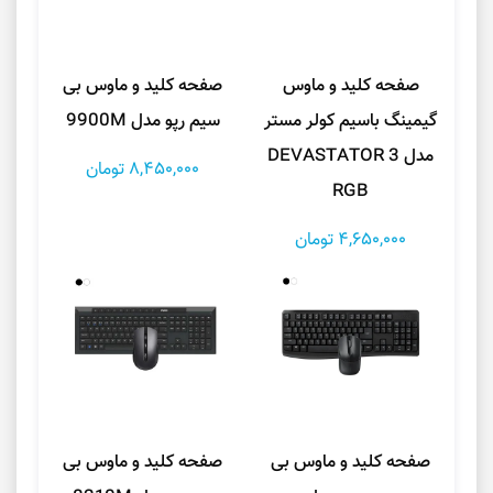
صفحه کلید و ماوس
صفحه کلید و ماوس بی
گیمینگ باسیم کولر مستر
سیم رپو مدل 9900M
مدل DEVASTATOR 3
8,450,000 تومان
RGB
4,650,000 تومان
صفحه کلید و ماوس بی
صفحه کلید و ماوس بی