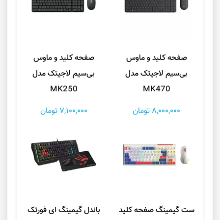
صفحه کلید و ماوس
صفحه کلید و ماوس
بی‌سیم لاجیتک مدل
بی‌سیم لاجیتک مدل
MK250
MK470
8,000,000 تومان
7,100,000 تومان
ست گیمینگ صفحه کلید
باندل گیمینگ ای فورتک