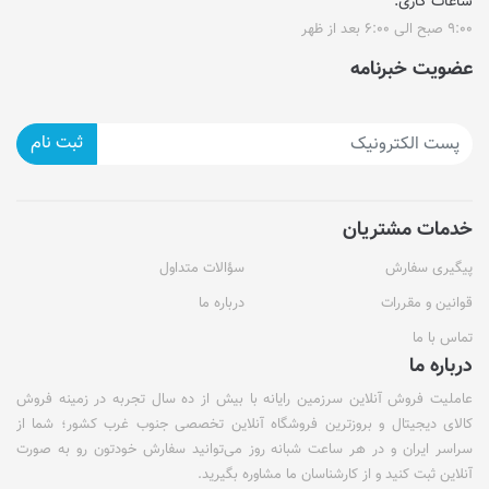
ساعات کاری:
۹:۰۰ صبح الی ۶:۰۰ بعد از ظهر
عضویت خبرنامه
ثبت نام
خدمات مشتریان
پیگیری سفارش
سؤالات متداول
قوانین و مقررات
درباره ما
تماس با ما
درباره ما
عاملیت فروش آنلاین سرزمین رایانه با بیش از ده سال تجربه در زمینه فروش
کالای دیجیتال و بروزترین فروشگاه آنلاین تخصصی جنوب غرب کشور؛ شما از
سراسر ایران و در هر ساعت شبانه روز می‌توانید سفارش خودتون رو به صورت
آنلاین ثبت کنید و از کارشناسان ما مشاوره بگیرید.