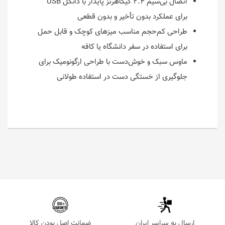
اتصال بی‌سیم ۲.۴ گیگاهرتز پایدار با دانگل USB
برای عملکرد بدون تأخیر و بدون قطعی
طراحی کم‌حجم مناسب میزهای کوچک و قابل حمل
برای استفاده در سفر دانشگاه یا کافه
ماوس سبک و خوش‌دست با طراحی ارگونومیک برای
جلوگیری از خستگی دست در استفاده طولانی
ارسال به سراسر ایران
ضمانت اصل بودن کالا