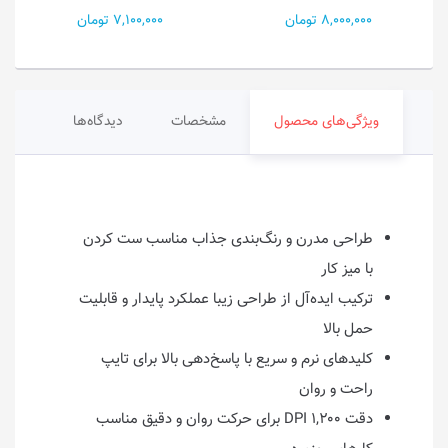
8,000,000 تومان
7,100,000 تومان
ویژگی‌های محصول
مشخصات
دیدگاه‌ها
طراحی مدرن و رنگ‌بندی جذاب مناسب ست کردن
با میز کار
ترکیب ایده‌آل از طراحی زیبا عملکرد پایدار و قابلیت
حمل بالا
کلیدهای نرم و سریع با پاسخ‌دهی بالا برای تایپ
راحت و روان
دقت ۱,۲۰۰ DPI برای حرکت روان و دقیق مناسب