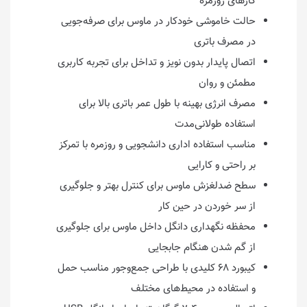
کارهای روزمره
حالت خاموشی خودکار در ماوس برای صرفه‌جویی
در مصرف باتری
اتصال پایدار بدون نویز و تداخل برای تجربه کاربری
مطمئن و روان
مصرف انرژی بهینه با طول عمر باتری بالا برای
استفاده طولانی‌مدت
مناسب استفاده اداری دانشجویی و روزمره با تمرکز
بر راحتی و کارایی
سطح ضدلغزش ماوس برای کنترل بهتر و جلوگیری
از سر خوردن در حین کار
محفظه نگهداری دانگل داخل ماوس برای جلوگیری
از گم شدن هنگام جابجایی
کیبورد ۶۸ کلیدی با طراحی جمع‌وجور مناسب حمل
و استفاده در محیط‌های مختلف