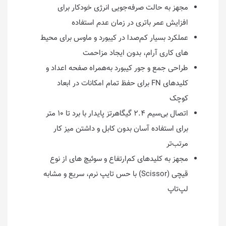
مجهز به حالت صرفه‌جویی انرژی خودکار برای
افزایش عمر باتری در زمان عدم استفاده
عملکرد بسیار کم‌صدا در کیبورد و ماوس برای محیط
های کاری آرام، بدون ایجاد مزاحمت
طراحی جمع و جور کیبورد به‌همراه صفحه اعداد و
کلیدهای FN برای حفظ تمام امکانات در ابعاد
کوچک
اتصال بی‌سیم ۲.۴ گیگاهرتز پایدار با برد تا ۱۰ متر
برای استفاده آسان بدون کابل و داشتن میز کار
مرتب‌تر
مجهز به کلیدهای کم‌ارتفاع و سوئیچ های از نوع
قیچی (Scissor) با حس تایپ نرم، سریع و مشابه
لپ‌تاپ