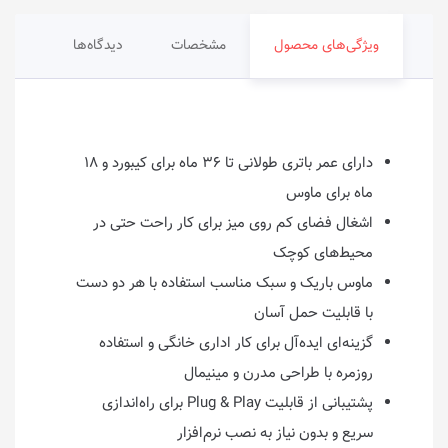
ویژگی‌های محصول
مشخصات
دیدگاه‌ها
دارای عمر باتری طولانی تا ۳۶ ماه برای کیبورد و ۱۸
ماه برای ماوس
اشغال فضای کم روی میز برای کار راحت حتی در
محیط‌های کوچک
ماوس باریک و سبک مناسب استفاده با هر دو دست
با قابلیت حمل آسان
گزینه‌ای ایده‌آل برای کار اداری خانگی و استفاده
روزمره با طراحی مدرن و مینیمال
پشتیبانی از قابلیت Plug & Play برای راه‌اندازی
سریع و بدون نیاز به نصب نرم‌افزار