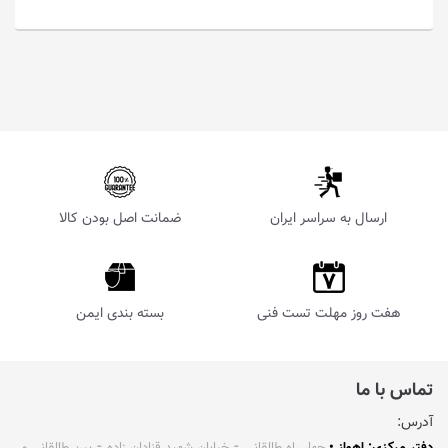
ارسال به سراسر ایران
ضمانت اصل بودن کالا
هفت روز مهلت تست فنی
بسته بندی ایمن
تماس با ما
آدرس: