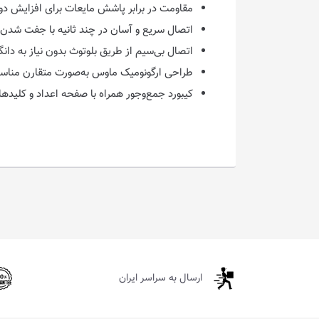
مقاومت در برابر پاشش مایعات برای افزایش دوام با حداک
اتصال سریع و آسان در چند ثانیه با جفت شدن
اتصال بی‌سیم از طریق بلوتوث بدون نیاز به دانگل 
طراحی ارگونومیک ماوس به‌صورت متقارن منا
کیبورد جمع‌وجور همراه با صفحه اعداد و کلیده
ارسال به سراسر ایران