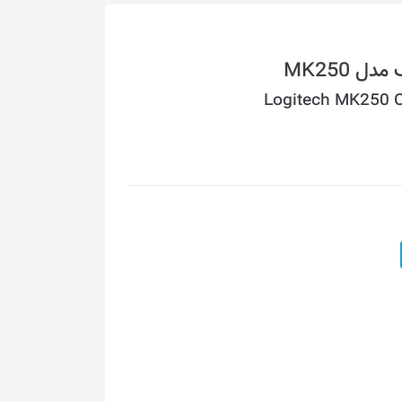
 MK250
Logitech MK250 