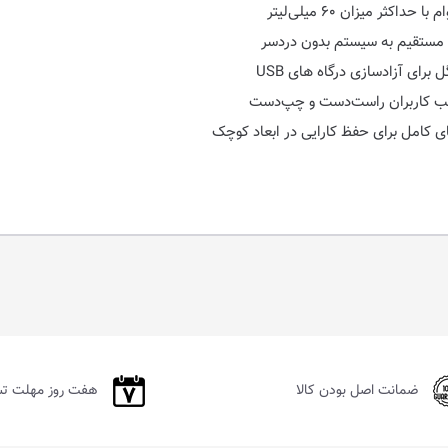
ثر میزان ۶۰ میلی‌لیتر
 مستقیم به سیستم بدون دردسر
برای آزادسازی درگاه های USB
سب کاربران راست‌دست و چپ‌دست
ای کامل برای حفظ کارایی در ابعاد کوچک
ضمانت اصل بودن کالا
هفت روز مهلت ت