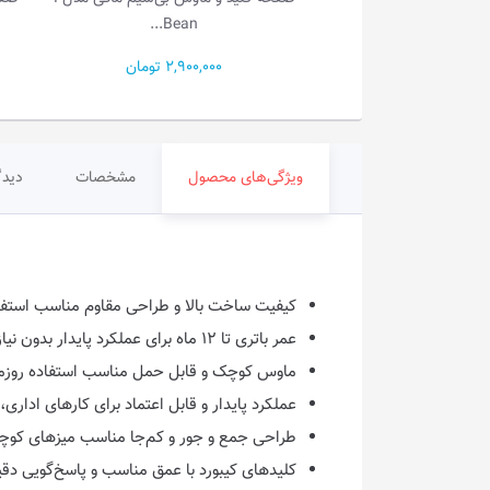
ماو...
Bean...
6,400, تومان
2,900,000 تومان
ویژگی‌های محصول
مشخصات
دیدگ
کیفیت ساخت بالا و طراحی مقاوم مناسب استفا
عمر باتری تا ۱۲ ماه برای عملکرد پایدار بدون نیاز به تعویض مکرر
ماوس کوچک و قابل حمل مناسب استفاده روزمر
عملکرد پایدار و قابل اعتماد برای کارهای اداری
طراحی جمع و جور و کم‌جا مناسب میزهای کو
کلیدهای کیبورد با عمق مناسب و پاسخ‌گویی دق