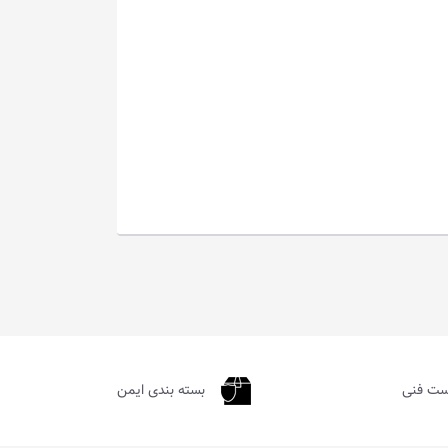
ست فنی
بسته بندی ایمن