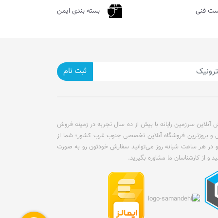
ست فنی
بسته بندی ایمن
ثبت نام
آنلاین سرزمین رایانه با بیش از ده سال تجربه در زمینه فروش
ل و بروزترین فروشگاه آنلاین تخصصی جنوب غرب کشور؛ شما از
و در هر ساعت شبانه روز می‌توانید سفارش خودتون رو به صورت
ید و از کارشناسان ما مشاوره بگیرید.