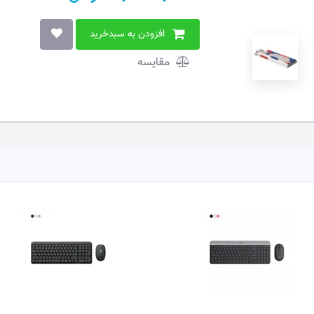
افزودن به سبدخرید
مقایسه