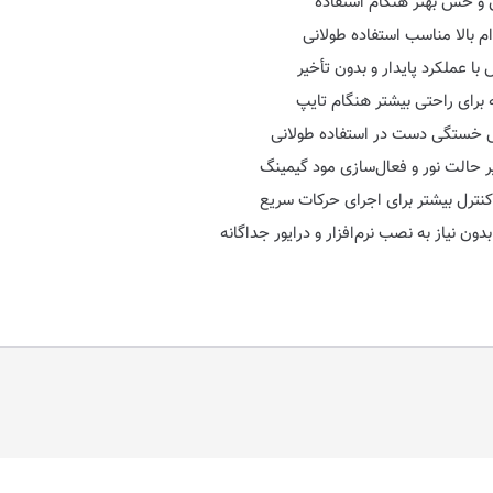
 و حس بهتر هنگام استفاده
ه برای راحتی بیشتر هنگام تایپ
هش خستگی دست در استفاده طولانی
ر حالت نور و فعال‌سازی مود گیمینگ
نترل بیشتر برای اجرای حرکات سریع