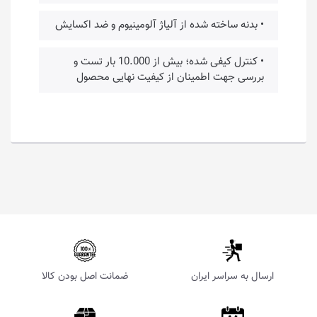
• بدنه ساخته شده از آلیاژ آلومینیوم و ضد اکسایش
• کنترل کیفی شده؛ بیش از 10.000 بار تست و
بررسی جهت اطمینان از کیفیت نهایی محصول
ارسال به سراسر ایران
ضمانت اصل بودن کالا