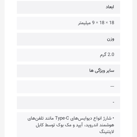
ابعاد
18 × 18 × 9 میلیمتر
وزن
2.0 گرم
سایر ویژگی‌ ها
---
-
• شارژ انواع دیوایس‌های Type-C مانند تلفن‌های
هوشمند اندروید، آیپد و مک بوک توسط کابل
لایتنینگ