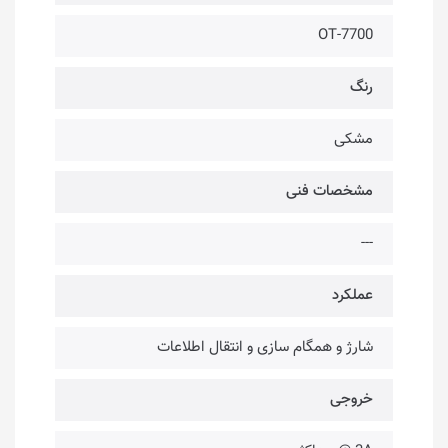
OT-7700
رنگ
مشکی
مشخصات فنی
---
عملکرد
شارژ و همگام سازی و انتقال اطلاعات
خروجی