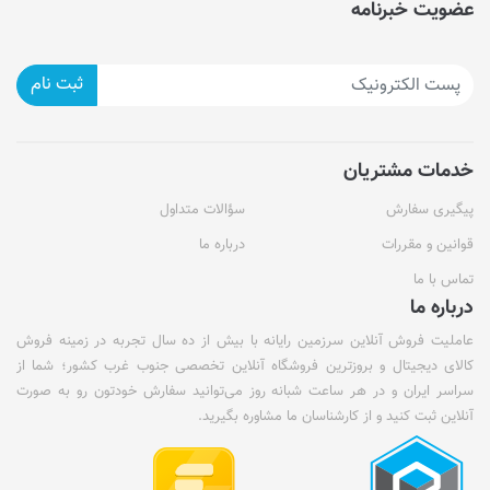
عضویت خبرنامه
ثبت نام
خدمات مشتریان
پیگیری سفارش
سؤالات متداول
قوانین و مقررات
درباره ما
تماس با ما
درباره ما
عاملیت فروش آنلاین سرزمین رایانه با بیش از ده سال تجربه در زمینه فروش
کالای دیجیتال و بروزترین فروشگاه آنلاین تخصصی جنوب غرب کشور؛ شما از
سراسر ایران و در هر ساعت شبانه روز می‌توانید سفارش خودتون رو به صورت
آنلاین ثبت کنید و از کارشناسان ما مشاوره بگیرید.