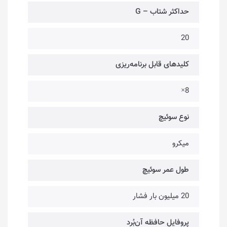
حداکثر شتاب – G
20
کلیدهای قابل برنامه‌ریزی
8×
نوع سوئیچ
میکرو
طول عمر سوئیچ‌
20 میلیون بار فشار
پروفایل حافظه آن‌بُرد