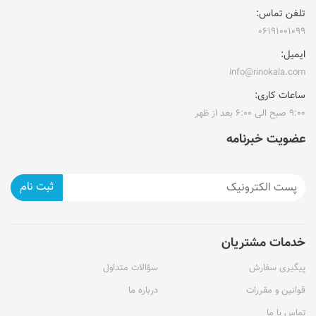
تلفن تماس:
۰۶۱۹۱۰۰۱۰۹۹
ایمیل:
info@rinokala.com
ساعات کاری:
۹:۰۰ صبح الی ۶:۰۰ بعد از ظهر
عضویت خبرنامه
ثبت نام
خدمات مشتریان
پیگیری سفارش
سؤالات متداول
قوانین و مقررات
درباره ما
تماس با ما