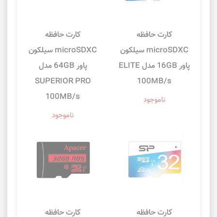
کارت حافظه
کارت حافظه
microSDXC سیلکون
microSDXC سیلکون
پاور 16GB مدل ELITE
پاور 64GB مدل
SUPERIOR PRO
100MB/s
100MB/s
ناموجود
ناموجود
کارت حافظه
کارت حافظه