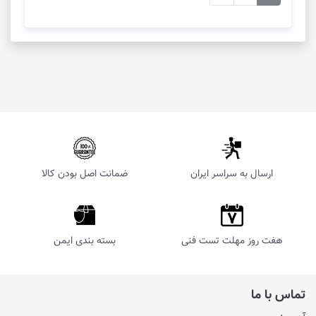
ارسال به سراسر ایران
ضمانت اصل بودن کالا
هفت روز مهلت تست فنی
بسته بندی ایمن
تماس با ما