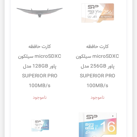
کارت حافظه
کارت حافظه
microSDXC سیلکون
microSDXC سیلکون
پاور 256GB مدل
پاور 128GB مدل
SUPERIOR PRO
SUPERIOR PRO
100MB/s
100MB/s
ناموجود
ناموجود