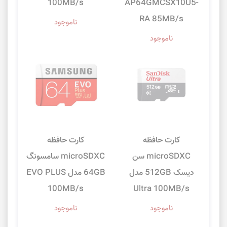
100MB/s
AP64GMCSX10U5-
RA 85MB/s
ناموجود
ناموجود
کارت حافظه
کارت حافظه
microSDXC سن
microSDXC سامسونگ
دیسک 512GB مدل
64GB مدل EVO PLUS
100MB/s
Ultra 100MB/s
ناموجود
ناموجود