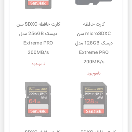
کارت حافظه
کارت حافظه SDXC سن
microSDXC سن
دیسک 256GB مدل
دیسک 128GB مدل
Extreme PRO
200MB/s
Extreme PRO
200MB/s
ناموجود
ناموجود