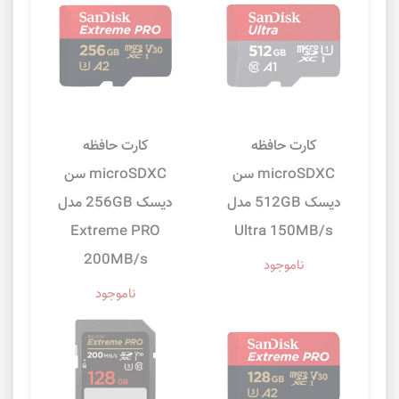
کارت حافظه
کارت حافظه
microSDXC سن
microSDXC سن
دیسک 512GB مدل
دیسک 256GB مدل
Extreme PRO
Ultra 150MB/s
200MB/s
ناموجود
ناموجود