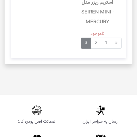
استریم ریزر مدل
SEIREN MINI -
MERCURY
ناموجود
3
2
1
«
ارسال به سراسر ایران
ضمانت اصل بودن کالا