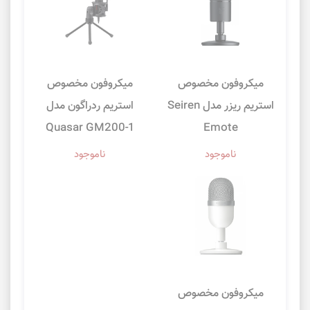
میکروفون مخصوص
میکروفون مخصوص
استریم ریزر مدل Seiren
استریم ردراگون مدل
Quasar GM200-1
Emote
ناموجود
ناموجود
میکروفون مخصوص