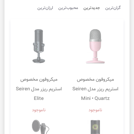
گران‌ترین
جدیدترین
محبوب‌ترین
ارزان‌ترین
میکروفون مخصوص
میکروفون مخصوص
استریم ریزر مدل Seiren
استریم ریزر مدل Seiren
Elite
Mini • Quartz
ناموجود
ناموجود