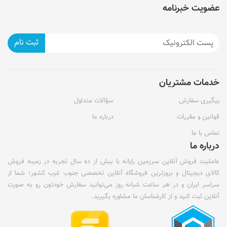
عضویت خبرنامه
ثبت نام
خدمات مشتریان
پیگیری سفارش
سؤالات متداول
قوانین و مقررات
درباره ما
تماس با ما
درباره ما
عاملیت فروش آنلاین سرزمین رایانه با بیش از ده سال تجربه در زمینه فروش
کالای دیجیتال و بروزترین فروشگاه آنلاین تخصصی جنوب غرب کشور؛ شما از
سراسر ایران و در هر ساعت شبانه روز می‌توانید سفارش خودتون رو به صورت
آنلاین ثبت کنید و از کارشناسان ما مشاوره بگیرید.