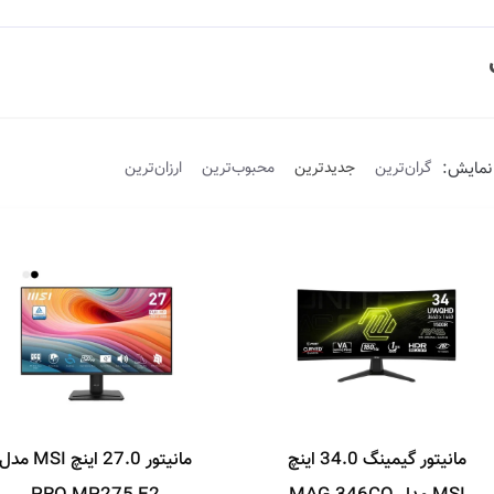
نمایش:
گران‌ترین
جدیدترین
محبوب‌ترین
ارزان‌ترین
مانیتور گیمینگ 34.0 اینچ
مانیتور 27.0 اینچ MSI مدل