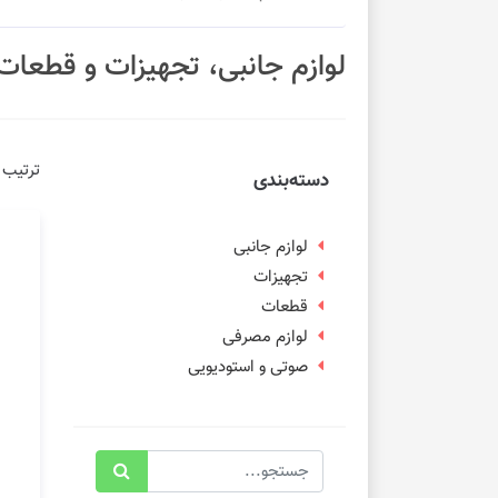
لوازم جانبی، تجهیزات و قطعات
ترتیب 
دسته‌بندی
لوازم جانبی
تجهیزات
قطعات
لوازم مصرفی
صوتی و استودیویی