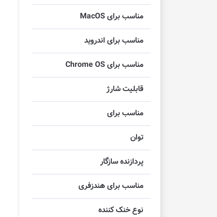
مناسب برای MacOS
مناسب برای اندروید
مناسب برای Chrome OS
قابلیت شارژ
مناسب برای
توان
پردازنده سازگار
مناسب برای هندزفری
نوع خنک کننده