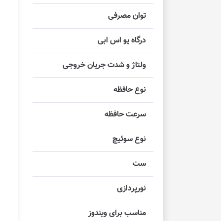
توان مصرفی
درگاه یو اس ابی
ولتاژ و شدت جریان خروجی
نوع حافظه
سرعت حافظه
نوع سوئیچ
ست
نورپردازی
مناسب برای ویندوز