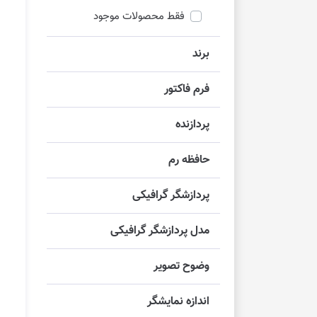
فقط محصولات موجود
برند
فرم فاکتور
پردازنده
حافظه رم
پردازشگر گرافیکی
مدل پردازشگر گرافیکی
وضوح تصویر
اندازه نمایشگر