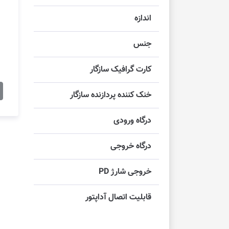
اندازه
جنس
کارت گرافیک سازگار
خنک کننده پردازنده سازگار
درگاه ورودی
درگاه خروجی
خروجی شارژ PD
قابلیت اتصال آداپتور