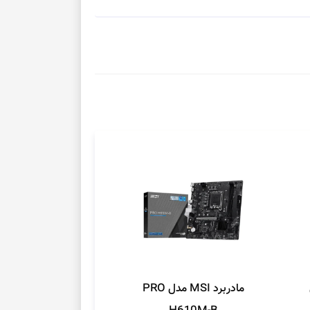
مادربرد MSI مدل PRO