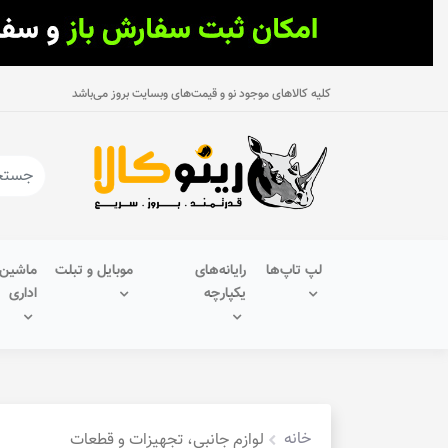
کلیه کالاهای موجود نو و قیمت‌های وبسایت بروز می‌باشد
لپ تاپ‌ها
رایانه‌های
موبایل و تبلت
ماشین‌
یکپارچه
اداری
خانه
لوازم جانبی، تجهیزات و قطعات