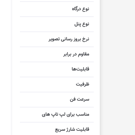
نوع درگاه
نوع پنل
نرخ بروز رسانی تصویر
مقاوم در برابر
قابلیت‌ها
ظرفیت
سرعت فن
مناسب برای لپ تاپ های
قابلیت شارژ سریع