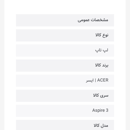
مشخصات عمومی
نوع کالا
لپ تاپ
برند کالا
ACER | ایسر
سری کالا
Aspire 3
مدل کالا