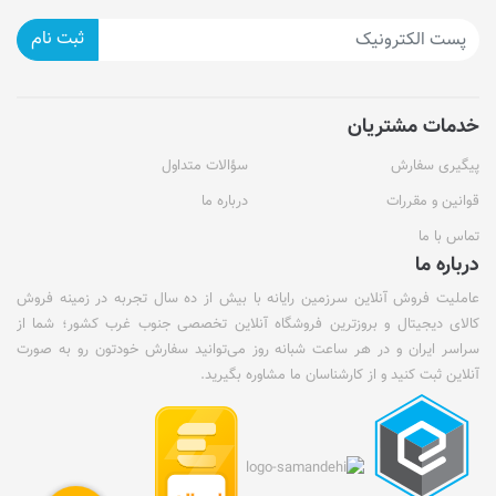
ثبت نام
خدمات مشتریان
پیگیری سفارش
سؤالات متداول
قوانین و مقررات
درباره ما
تماس با ما
درباره ما
عاملیت فروش آنلاین سرزمین رایانه با بیش از ده سال تجربه در زمینه فروش
کالای دیجیتال و بروزترین فروشگاه آنلاین تخصصی جنوب غرب کشور؛ شما از
سراسر ایران و در هر ساعت شبانه روز می‌توانید سفارش خودتون رو به صورت
آنلاین ثبت کنید و از کارشناسان ما مشاوره بگیرید.