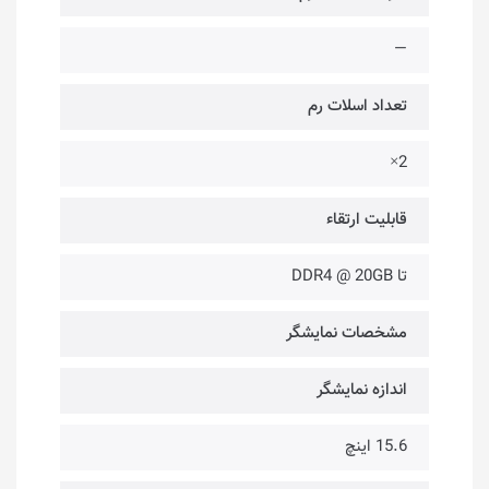
—
تعداد اسلات رم
2×
قابلیت ارتقاء
تا DDR4 @ 20GB
مشخصات نمایشگر
اندازه نمایشگر
15.6 اینچ