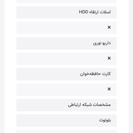
اسلات ارتقاء HDD
❌
داریو نوری
❌
کارت حافظه‌خوان
❌
مشخصات شبکه ارتباطی
بلوتوث