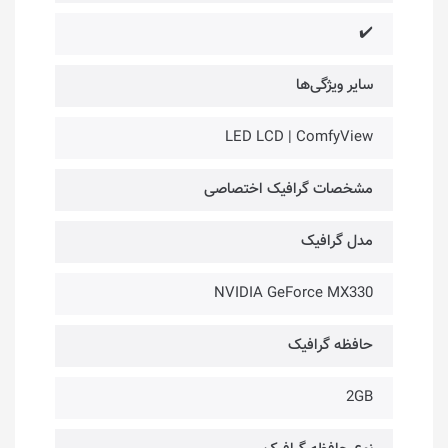
✔️
سایر ویژگی‌ها
LED LCD | ComfyView
مشخصات گرافیک اختصاصی
مدل گرافیک
NVIDIA GeForce MX330
حافظه گرافیک
2GB