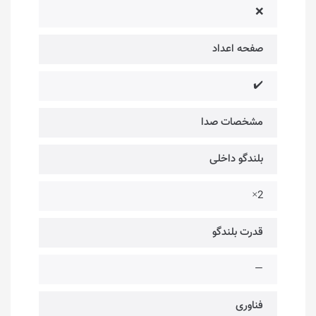
❌
صفحه اعداد
✔️
مشخصات صدا
بلندگو داخلی
2×
قدرت بلندگو
—
فناوری‌