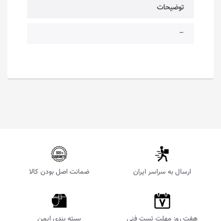
توضیحات
–
ارسال به سراسر ایران
ضمانت اصل بودن کالا
هفت روز مهلت تست فنی
بسته بندی ایمن