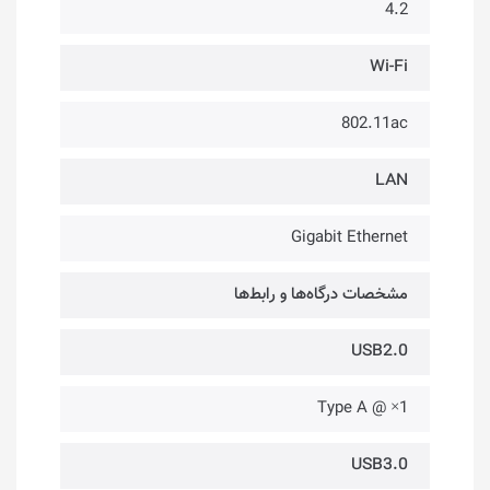
4.2
Wi-Fi
802.11ac
LAN
Gigabit Ethernet
مشخصات درگاه‌ها و رابط‌ها
USB2.0
1× @ Type A
USB3.0