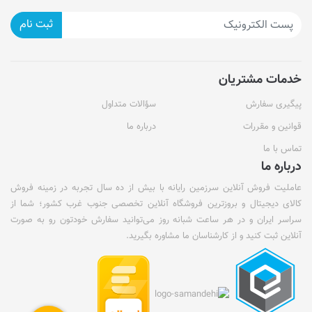
ثبت نام
خدمات مشتریان
پیگیری سفارش
سؤالات متداول
قوانین و مقررات
درباره ما
تماس با ما
درباره ما
عاملیت فروش آنلاین سرزمین رایانه با بیش از ده سال تجربه در زمینه فروش
کالای دیجیتال و بروزترین فروشگاه آنلاین تخصصی جنوب غرب کشور؛ شما از
سراسر ایران و در هر ساعت شبانه روز می‌توانید سفارش خودتون رو به صورت
آنلاین ثبت کنید و از کارشناسان ما مشاوره بگیرید.