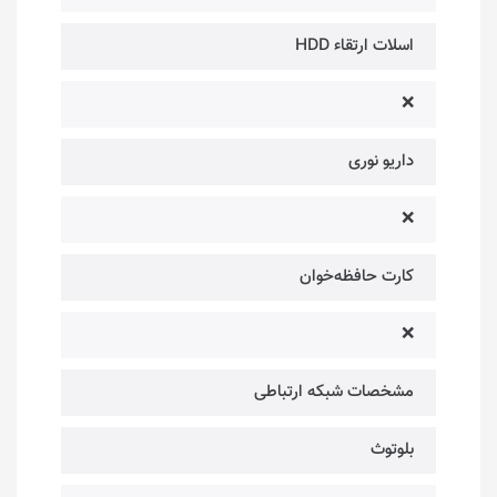
اسلات ارتقاء HDD
❌
داریو نوری
❌
کارت حافظه‌خوان
❌
مشخصات شبکه ارتباطی
بلوتوث