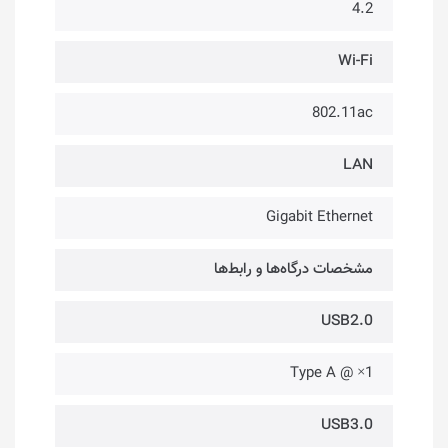
4.2
Wi-Fi
802.11ac
LAN
Gigabit Ethernet
مشخصات درگاه‌ها و رابط‌ها
USB2.0
1× @ Type A
USB3.0