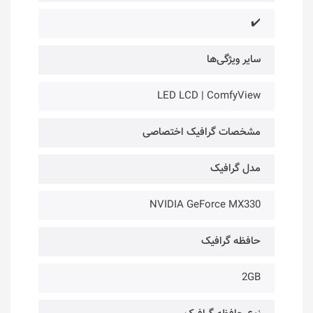
✔️
سایر ویژگی‌ها
LED LCD | ComfyView
مشخصات گرافیک اختصاصی
مدل گرافیک
NVIDIA GeForce MX330
حافظه گرافیک
2GB