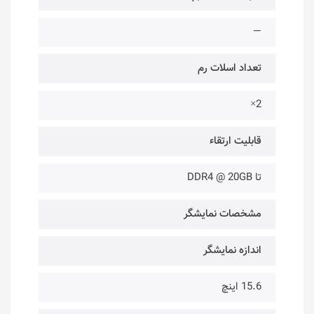
—
تعداد اسلات رم
2×
قابلیت ارتقاء
تا DDR4 @ 20GB
مشخصات نمایشگر
اندازه نمایشگر
15.6 اینچ