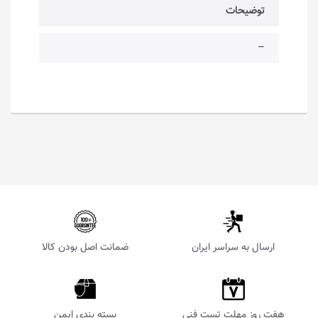
توضیحات
–
ارسال به سراسر ایران
ضمانت اصل بودن کالا
هفت روز مهلت تست فنی
بسته بندی ایمن