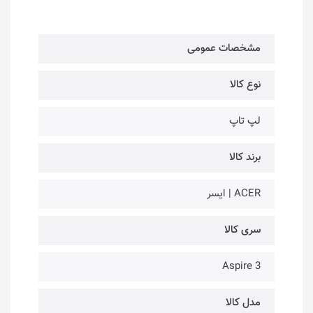
مشخصات عمومی
نوع کالا
لپ تاپ
برند کالا
ACER | ایسر
سری کالا
Aspire 3
مدل کالا