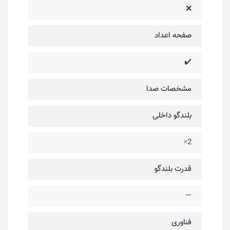
❌
صفحه اعداد
✔️
مشخصات صدا
بلندگو داخلی
2×
قدرت بلندگو
—
فناوری‌