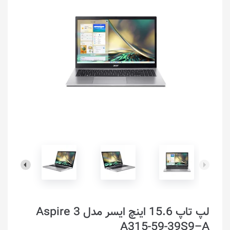
لپ تاپ 15.6 اینچ ایسر مدل Aspire 3
A315-59-39S9–A