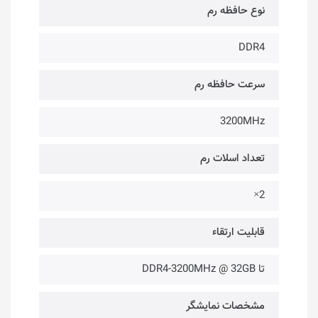
نوع حافظه رم
DDR4
سرعت حافظه رم
3200MHz
تعداد اسلات رم
2×
قابلیت ارتقاء
تا DDR4-3200MHz @ 32GB
مشخصات نمایشگر