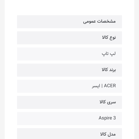
مشخصات عمومی
نوع کالا
لپ تاپ
برند کالا
ACER | ایسر
سری کالا
Aspire 3
مدل کالا