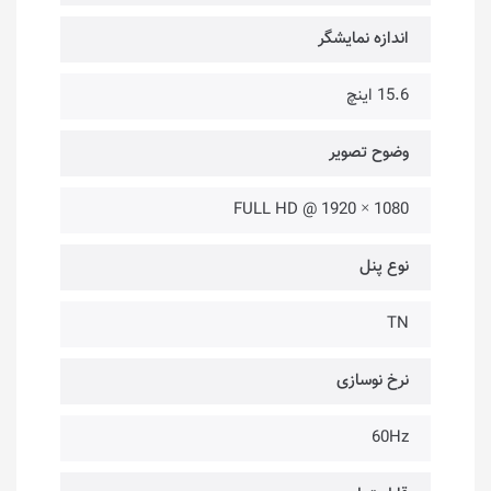
اندازه نمایشگر
15.6 اینچ
وضوح تصویر
1080 × 1920 @ FULL HD
نوع پنل
TN
نرخ نوسازی
60Hz