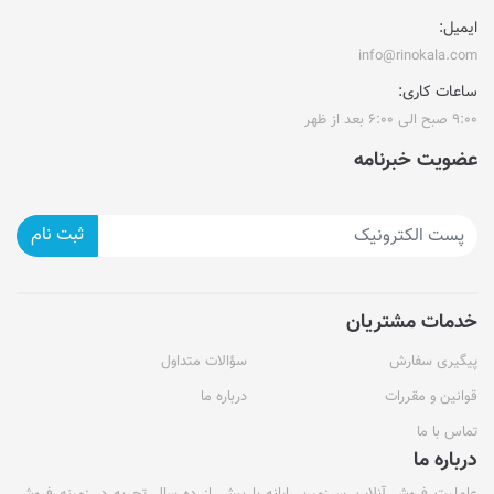
ایمیل:
info@rinokala.com
ساعات کاری:
۹:۰۰ صبح الی ۶:۰۰ بعد از ظهر
عضویت خبرنامه
ثبت نام
خدمات مشتریان
پیگیری سفارش
سؤالات متداول
قوانین و مقررات
درباره ما
تماس با ما
درباره ما