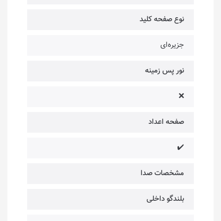
نوع صفحه کلید
جزیره‌ای
نور پس زمینه
❌
صفحه اعداد
✔️
مشخصات صدا
بلندگو داخلی