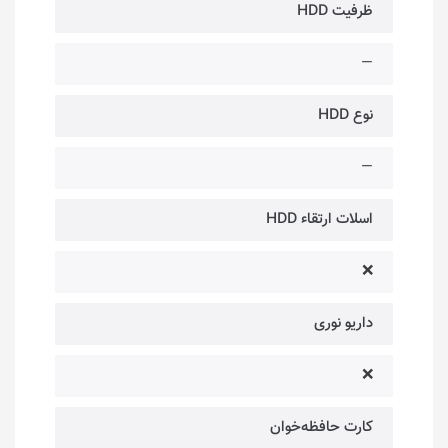
ظرفیت HDD
—
نوع HDD
—
اسلات ارتقاء HDD
❌
داریو نوری
❌
کارت حافظه‌خوان