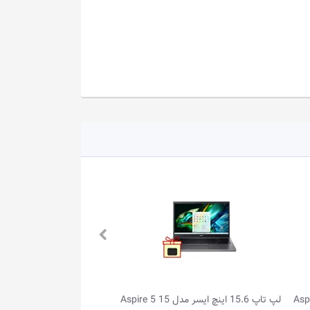
اینچ ایسر مدل Aspire 5 15
لپ تاپ 15.6 اینچ ایسر مدل Aspire 3