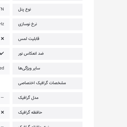
نوع پنل
TN
نرخ نوسازی
Hz
قابلیت لمس
❌
ضد انعکاس نور
✔️
سایر ویژگی‌ها
ed
مشخصات گرافیک اختصاصی
مدل گرافیک
—
حافظه گرافیک
❌