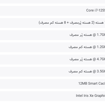
Core i7-125
 مصرف)
@ هسته پُـر مصرف
 @ هسته کم مصرف
@ هسته پُـر مصرف
 @ هسته کم مصرف
12MB Smart Cac
Intel Iris Xe Graph