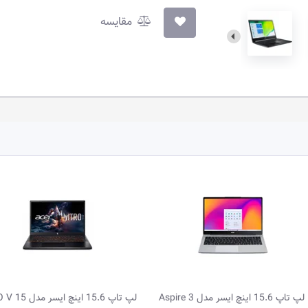
مقایسه
لپ تاپ 15.6 اینچ ایسر مدل Aspire 3
لپ تاپ 15.6 اینچ ایسر مدل 