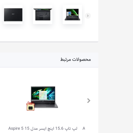
محصولات مرتبط
لپ تاپ 15.6 اینچ ایسر مدل Aspire Go 15
لپ تاپ 15.6 اینچ ایسر مدل Aspire 5 15