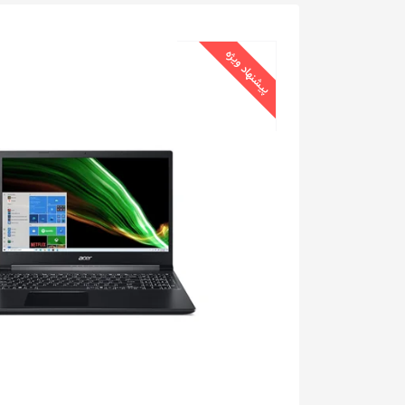
پیشنهاد ویژه