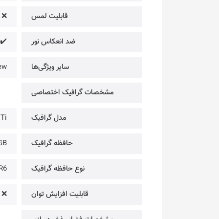
قابلیت لمس
❌
ضد انعکاس نور
✔️
سایر ویژگی‌ها
ew
مشخصات گرافیک اختصاصی
مدل گرافیک
Ti
حافظه گرافیک
GB
نوع حافظه گرافیک
R6
قابلیت افزایش توان
❌