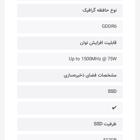
نوع حافظه گرافیک
GDDR6
قابلیت افزایش توان
Up to 1500MHz @ 75W
مشخصات فضای ذخیره‌سازی
SSD
✔️
ظرفیت SSD