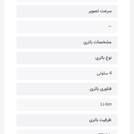
سرعت تصویر
—
مشخصات باتری
نوع باتری
4 سلولی
فناوری باتری
Li-Ion
ظرفیت باتری