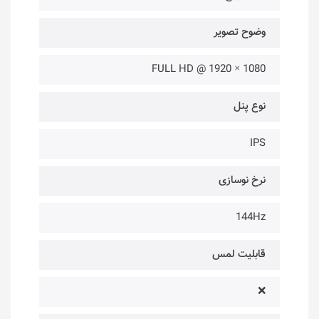
وضوح تصویر
1080 × 1920 @ FULL HD
نوع پنل
IPS
نرخ نوسازی
144Hz
قابلیت لمس
❌