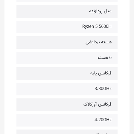
مدل پردازنده
Ryzen 5 5600H
هسته پردازشی
6 هسته
فرکانس پایه
3.30GHz
فرکانس آورکلاک
4.20GHz