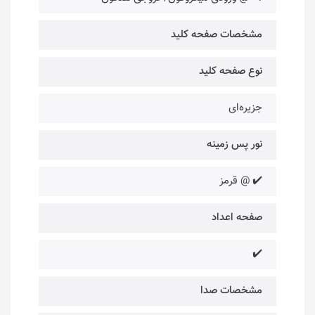
مشخصات صفحه کلید
نوع صفحه کلید
جزیره‌ای
نور پس زمینه
✔️ @ قرمز
صفحه اعداد
✔️
مشخصات صدا