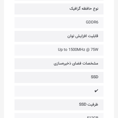
نوع حافظه گرافیک
GDDR6
قابلیت افزایش توان
Up to 1500MHz @ 75W
مشخصات فضای ذخیره‌سازی
SSD
✔️
ظرفیت SSD