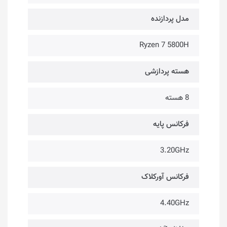
مدل پردازنده
Ryzen 7 5800H
هسته پردازشی
8 هسته
فرکانس پایه
3.20GHz
فرکانس آورکلاک
4.40GHz