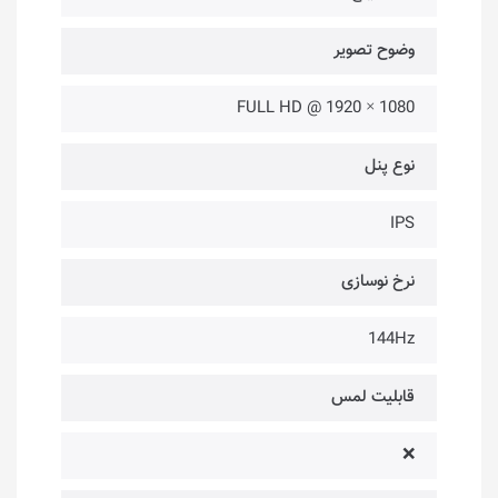
وضوح تصویر
1080 × 1920 @ FULL HD
نوع پنل
IPS
نرخ نوسازی
144Hz
قابلیت لمس
❌