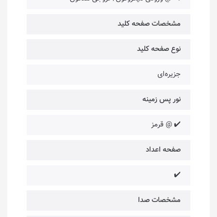
مشخصات صفحه کلید
نوع صفحه کلید
جزیره‌ای
نور پس زمینه
✔️ @ قرمز
صفحه اعداد
✔️
مشخصات صدا