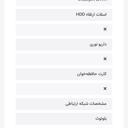
اسلات ارتقاء HDD
❌
داریو نوری
❌
کارت حافظه‌خوان
❌
مشخصات شبکه ارتباطی
بلوتوث