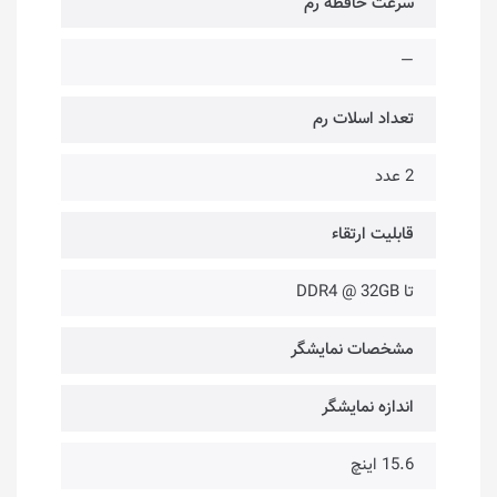
سرعت حافظه رم
—
تعداد اسلات رم
2 عدد
قابلیت ارتقاء
تا DDR4 @ 32GB
مشخصات نمایشگر
اندازه نمایشگر
15.6 اینچ