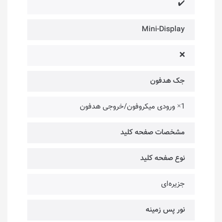
✔️
Mini-Display
❌
جک هدفون
1× ورودی میکروفون/خروجی هدفون
مشخصات صفحه کلید
نوع صفحه کلید
جزیره‌ای
نور پس زمینه