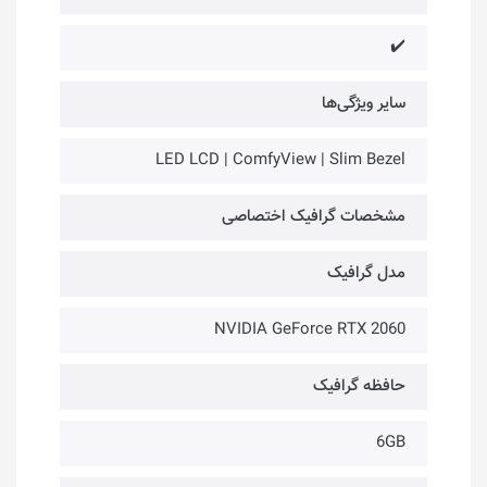
✔️
سایر ویژگی‌ها
LED LCD | ComfyView | Slim Bezel
مشخصات گرافیک اختصاصی
مدل گرافیک
NVIDIA GeForce RTX 2060
حافظه گرافیک
6GB