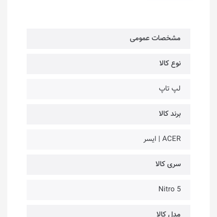
مشخصات عمومی
نوع کالا
لپ تاپ
برند کالا
ACER | ایسر
سری کالا
Nitro 5
مدل کالا