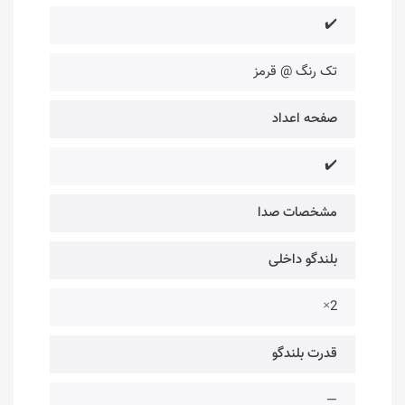
✔️
تک رنگ @ قرمز
صفحه اعداد
✔️
مشخصات صدا
بلندگو داخلی
2×
قدرت بلندگو
—