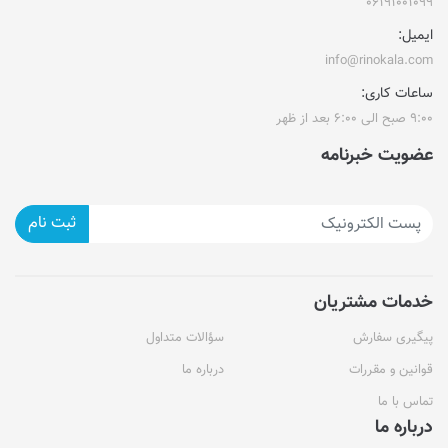
۰۶۱۹۱۰۰۱۰۹۹
ایمیل:
info@rinokala.com
ساعات کاری:
۹:۰۰ صبح الی ۶:۰۰ بعد از ظهر
عضویت خبرنامه
ثبت نام
خدمات مشتریان
پیگیری سفارش
سؤالات متداول
قوانین و مقررات
درباره ما
تماس با ما
درباره ما