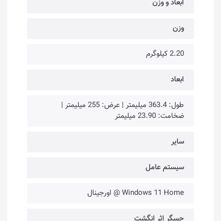
ابعاد و وزن
وزن
2.20 کیلوگرم
ابعاد
طول: 363.4 میلیمتر | عرض: 255 میلیمتر |
ضخامت: 23.90 میلیمتر
سایر
سیستم عامل
Windows 11 Home @ اورجینال
حسگر اثر انگشت