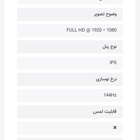
وضوح تصویر
1080 × 1920 @ FULL HD
نوع پنل
IPS
نرخ نوسازی
144Hz
قابلیت لمس
❌