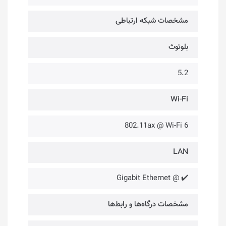
مشخصات شبکه ارتباطی
بلوتوث
5.2
Wi-Fi
802.11ax @ Wi-Fi 6
LAN
✔️ @ Gigabit Ethernet
مشخصات درگاه‌ها و رابط‌ها