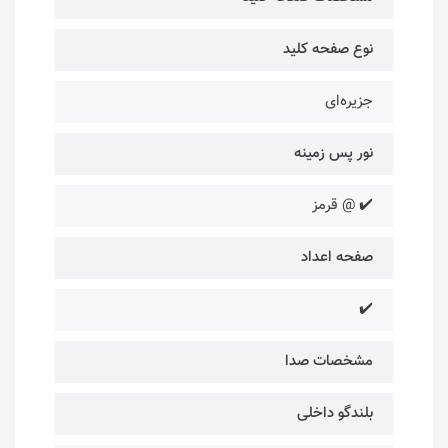
نوع صفحه کلید
جزیره‌ای
نور پس زمینه
✔️ @ قرمز
صفحه اعداد
✔️
مشخصات صدا
بلندگو داخلی