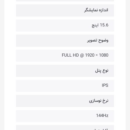
اندازه نمایشگر
15.6 اینچ
وضوح تصویر
1080 × 1920 @ FULL HD
نوع پنل
IPS
نرخ نوسازی
144Hz