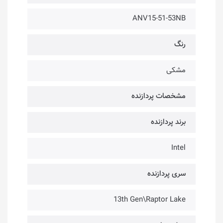
ANV15-51-53NB
رنگ
مشکی
مشخصات پردازنده
برند پردازنده
Intel
سری پردازنده
13th Gen\Raptor Lake