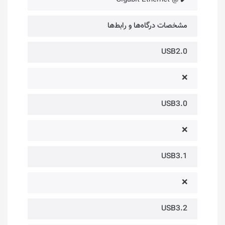
مشخصات درگاه‌ها و رابط‌ها
USB2.0
❌
USB3.0
❌
USB3.1
❌
USB3.2