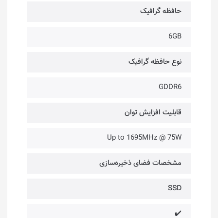
حافظه گرافیک
6GB
نوع حافظه گرافیک
GDDR6
قابلیت افزایش توان
Up to 1695MHz @ 75W
مشخصات فضای ذخیره‌سازی
SSD
✔️