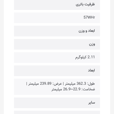
ظرفیت باتری
57WHr
ابعاد و وزن
وزن
2.11 کیلوگرم
ابعاد
طول: 362.3 میلیمتر | عرض: 239.89 میلیمتر |
ضخامت: 22.9~26.9 میلیمتر
سایر