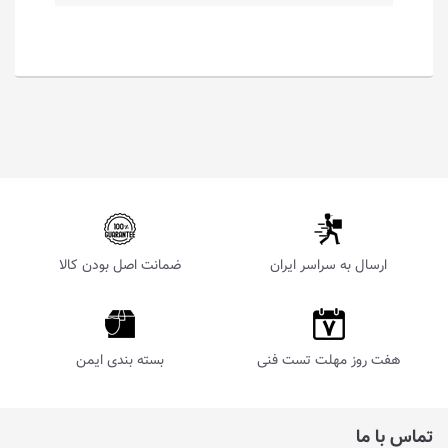
ارسال به سراسر ایران
ضمانت اصل بودن کالا
هفت روز مهلت تست فنی
بسته بندی ایمن
تماس با ما