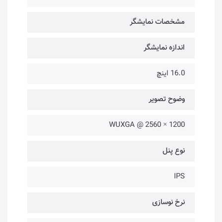
مشخصات نمایشگر
اندازه نمایشگر
16.0 اینچ
وضوح تصویر
1200 × 2560 @ WUXGA
نوع پنل
IPS
نرخ نوسازی