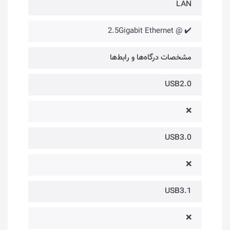
LAN
✔️ @ 2.5Gigabit Ethernet
مشخصات درگاه‌ها و رابط‌ها
USB2.0
❌
USB3.0
❌
USB3.1
❌