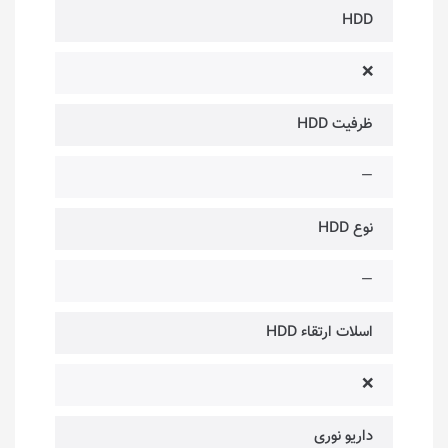
HDD
❌
ظرفیت HDD
—
نوع HDD
—
اسلات ارتقاء HDD
❌
داریو نوری