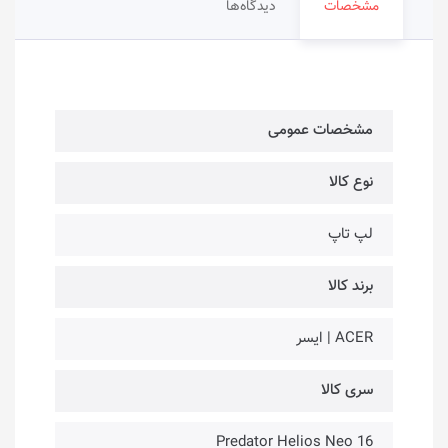
مشخصات
دیدگاه‌ها
مشخصات عمومی
نوع کالا
لپ تاپ
برند کالا
ACER | ایسر
سری کالا
Predator Helios Neo 16