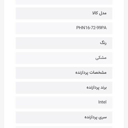
مدل کالا
PHN16-72-99PA
رنگ
مشکی
مشخصات پردازنده
برند پردازنده
Intel
سری پردازنده