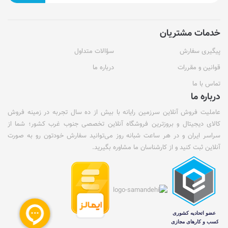
خدمات مشتریان
پیگیری سفارش
سؤالات متداول
قوانین و مقررات
درباره ما
تماس با ما
درباره ما
عاملیت فروش آنلاین سرزمین رایانه با بیش از ده سال تجربه در زمینه فروش
کالای دیجیتال و بروزترین فروشگاه آنلاین تخصصی جنوب غرب کشور؛ شما از
سراسر ایران و در هر ساعت شبانه روز می‌توانید سفارش خودتون رو به صورت
آنلاین ثبت کنید و از کارشناسان ما مشاوره بگیرید.