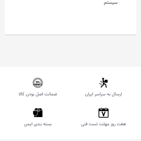
سیستم
ارسال به سراسر ایران
ضمانت اصل بودن کالا
هفت روز مهلت تست فنی
بسته بندی ایمن