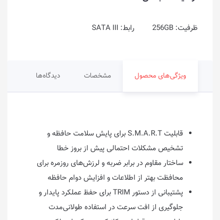
ظرفیت: 256GB رابط: SATA III
ویژگی‌های محصول
مشخصات
دیدگاه‌ها
قابلیت S.M.A.R.T برای پایش سلامت حافظه و
تشخیص مشکلات احتمالی پیش از بروز خطا
ساختار مقاوم در برابر ضربه و لرزش‌های روزمره برای
محافظت بهتر از اطلاعات و افزایش دوام حافظه
پشتیبانی از دستور TRIM برای حفظ عملکرد پایدار و
جلوگیری از افت سرعت در استفاده طولانی‌مدت