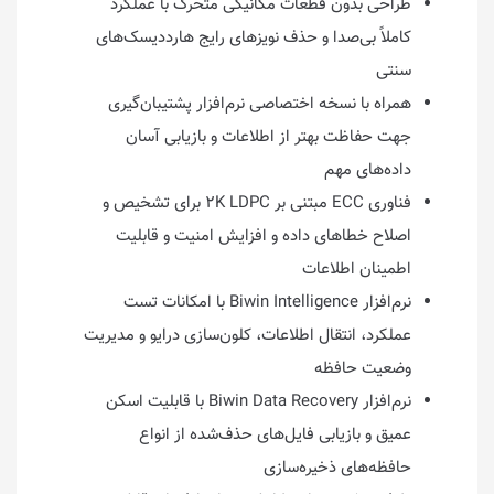
طراحی بدون قطعات مکانیکی متحرک با عملکرد
کاملاً بی‌صدا و حذف نویزهای رایج هارددیسک‌های
سنتی
همراه با نسخه اختصاصی نرم‌افزار پشتیبان‌گیری
جهت حفاظت بهتر از اطلاعات و بازیابی آسان
داده‌های مهم
فناوری ECC مبتنی بر ۲K LDPC برای تشخیص و
اصلاح خطاهای داده و افزایش امنیت و قابلیت
اطمینان اطلاعات
نرم‌افزار Biwin Intelligence با امکانات تست
عملکرد، انتقال اطلاعات، کلون‌سازی درایو و مدیریت
وضعیت حافظه
نرم‌افزار Biwin Data Recovery با قابلیت اسکن
عمیق و بازیابی فایل‌های حذف‌شده از انواع
حافظه‌های ذخیره‌سازی