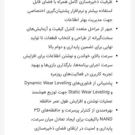
ظرفیت ذخیره‌سازی کامل همراه با فضای قابل
استفاده بیشتر و نرم‌افزار پشتیبان‌گیری اختصاصی
جهت مدیریت بهتر اطلاعات
عبور از مراحل متعدد کنترل کیفیت و آزمایش‌های
سخت‌گیرانه از طراحی و انتخاب قطعات تا تولید
نهایی برای تضمین پایداری و دوام بالا
سرعت بالای خواندن و نوشتن اطلاعات برای افزایش
سرعت اجرای برنامه‌ها، بارگذاری بازی‌ها و بهبود
تجربه کاربری در فعالیت‌های روزمره
پشتیبانی از فناوری‌های Dynamic Wear Leveling
و Static Wear Leveling جهت توزیع هوشمند
عملیات نوشتن و افزایش طول عمر حافظه
بهره‌مندی از کنترلر پرسرعت و حافظه‌های ۳D
NAND باکیفیت برای ایجاد تعادل میان سرعت،
پایداری و امنیت در ارتقای فضای ذخیره‌سازی