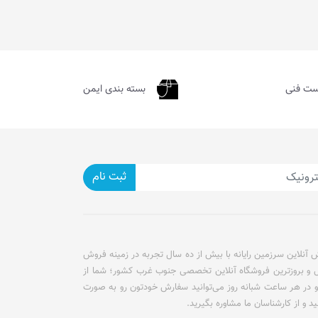
ست فنی
بسته بندی ایمن
ثبت نام
آنلاین سرزمین رایانه با بیش از ده سال تجربه در زمینه فروش
ل و بروزترین فروشگاه آنلاین تخصصی جنوب غرب کشور؛ شما از
و در هر ساعت شبانه روز می‌توانید سفارش خودتون رو به صورت
ید و از کارشناسان ما مشاوره بگیرید.