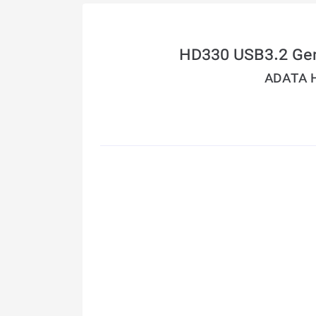
ADATA H