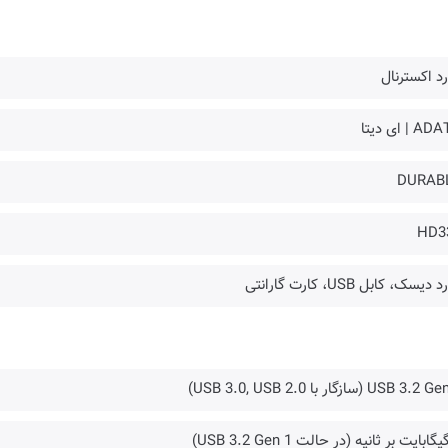
د اکسترنال
 | ای دیتا
DURAB
HD3
دیسک، کابل USB، کارت گارانتی
USB 3.2 (سازگار با USB 3.0, USB 2.0)