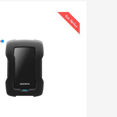
پیشنهاد ویژه