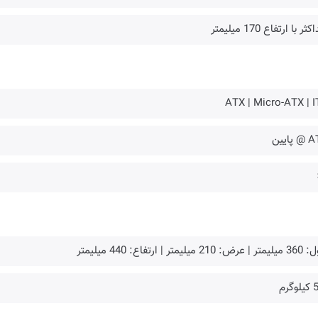
ثر با ارتفاع 170 میلیمتر
ATX | Micro-ATX | I
پایین
: 210 میلیمتر | ارتفاع: 440 میلیمتر
گرم