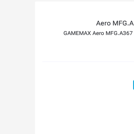
GAMEMAX Aero MFG.A367 