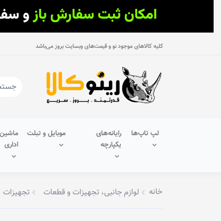
کلیه کالاهای موجود نو و قیمت‌های وبسایت بروز می‌باشد
لپ تاپ‌ها
رایانه‌های
موبایل و تبلت
ماشین‌
یکپارچه
اداری
خانه
لوازم جانبی، تجهیزات و قطعات
تجهیزات