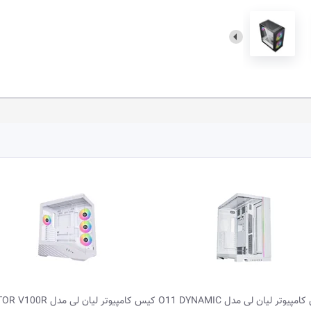
کیس کامپیوتر لیان لی مدل VECTOR V100R
کیس کامپیوتر لیان لی مدل R