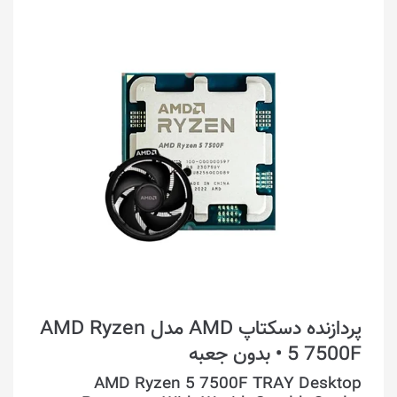
پردازنده دسکتاپ AMD مدل AMD Ryzen
5 7500F • بدون جعبه
AMD Ryzen 5 7500F TRAY Desktop