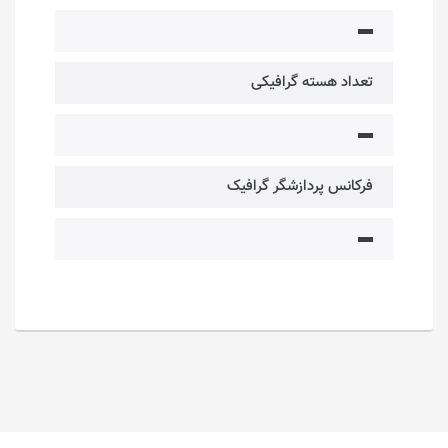
▬
تعداد هسته‌ گرافیکی
▬
فرکانس پردازشگر گرافیک
▬