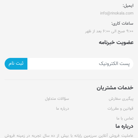
ایمیل:
info@rinokala.com
ساعات کاری:
۹:۰۰ صبح الی ۶:۰۰ بعد از ظهر
عضویت خبرنامه
ثبت نام
خدمات مشتریان
پیگیری سفارش
سؤالات متداول
قوانین و مقررات
درباره ما
تماس با ما
درباره ما
عاملیت فروش آنلاین سرزمین رایانه با بیش از ده سال تجربه در زمینه فروش