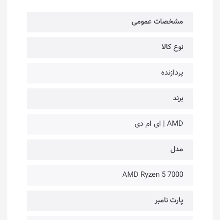
مشخصات عمومی
نوع کالا
پردازنده
برند
AMD | ای ام دی
مدل
AMD Ryzen 5 7000
پارت نامبر