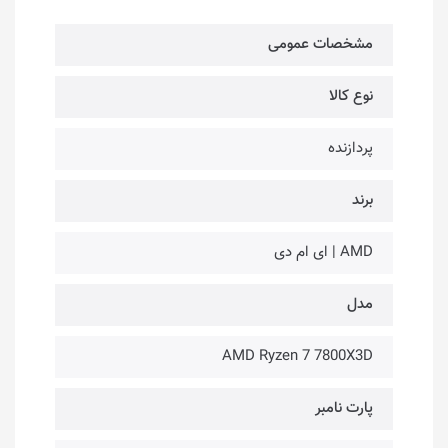
مشخصات عمومی
نوع کالا
پردازنده
برند
AMD | ای ام دی
مدل
AMD Ryzen 7 7800X3D
پارت نامبر