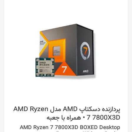
پردازنده دسکتاپ AMD مدل AMD Ryzen
7 7800X3D • همراه با جعبه
AMD Ryzen 7 7800X3D BOXED Desktop