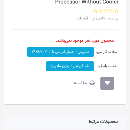
Processor Without Cooler
پردازنده کامپیوتر
قطعات
محصول مورد نظر موجود نمی‌باشد.
انتخاب گارانتی:
ماتریس • اعتبار گارانتی تا ۱۴۰۶/۰۲/۲۲
انتخاب باندل:
تک فروشی • بدون مادربرد
مقایسه
محصولات مرتبط