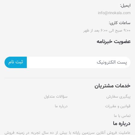
ایمیل:
info@rinokala.com
ساعات کاری:
۹:۰۰ صبح الی ۶:۰۰ بعد از ظهر
عضویت خبرنامه
ثبت نام
خدمات مشتریان
پیگیری سفارش
سؤالات متداول
قوانین و مقررات
درباره ما
تماس با ما
درباره ما
عاملیت فروش آنلاین سرزمین رایانه با بیش از ده سال تجربه در زمینه فروش