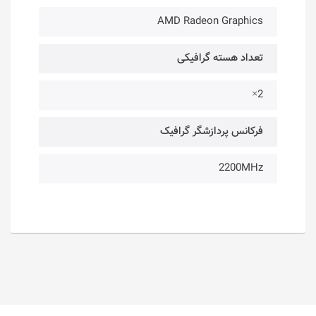
AMD Radeon Graphics
تعداد هسته‌ گرافیکی
2×
فرکانس پردازشگر گرافیک
2200MHz