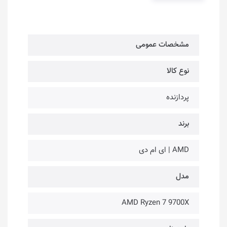
مشخصات عمومی
نوع کالا
پردازنده
برند
AMD | ای ام دی
مدل
AMD Ryzen 7 9700X