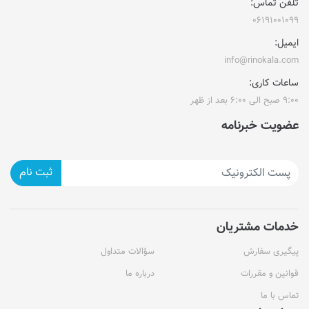
تلفن تماس:
۰۶۱۹۱۰۰۱۰۹۹
ایمیل:
info@rinokala.com
ساعات کاری:
۹:۰۰ صبح الی ۶:۰۰ بعد از ظهر
عضویت خبرنامه
ثبت نام
خدمات مشتریان
پیگیری سفارش
سؤالات متداول
قوانین و مقررات
درباره ما
تماس با ما