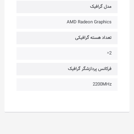
مدل گرافیک
AMD Radeon Graphics
تعداد هسته‌ گرافیکی
2×
فرکانس پردازشگر گرافیک
2200MHz