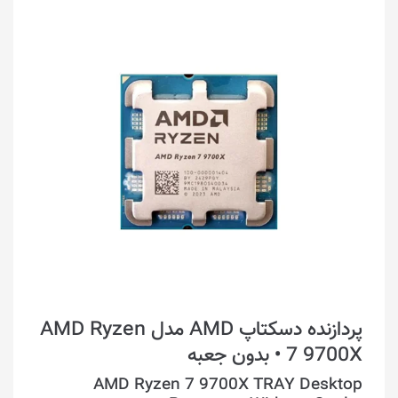
پردازنده دسکتاپ AMD مدل AMD Ryzen
7 9700X • بدون جعبه
AMD Ryzen 7 9700X TRAY Desktop