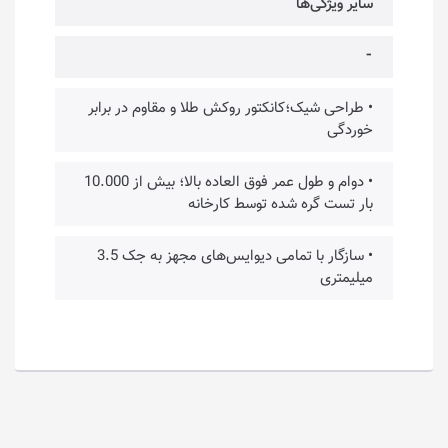
سایر ویژگی‌ها
⁃
• طراحی شیک؛کانکتور روکش طلا و مقاوم در برابر
خوردگی
• دوام و طول عمر فوق العاده بالا؛ بیش از 10.000
بار تست گره شده توسط کارخانه
• سازگار با تمامی دیوایس‌های مجهز به جک 3.5
میلیمتری