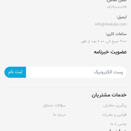
تلفن تماس:
۰۶۱۹۱۰۰۱۰۹۹
ایمیل:
info@rinokala.com
ساعات کاری:
۹:۰۰ صبح الی ۶:۰۰ بعد از ظهر
عضویت خبرنامه
ثبت نام
خدمات مشتریان
پیگیری سفارش
سؤالات متداول
قوانین و مقررات
درباره ما
تماس با ما