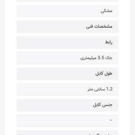
مشکی
مشخصات فنی
رابط
جک 3.5 میلیمتری
طول کابل
1.2 سانتی متر
جنس کابل
–