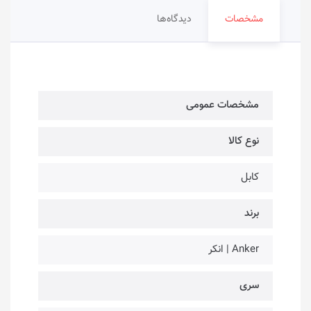
مشخصات
دیدگاه‌ها
مشخصات عمومی
نوع کالا
کابل
برند
Anker | انکر
سری