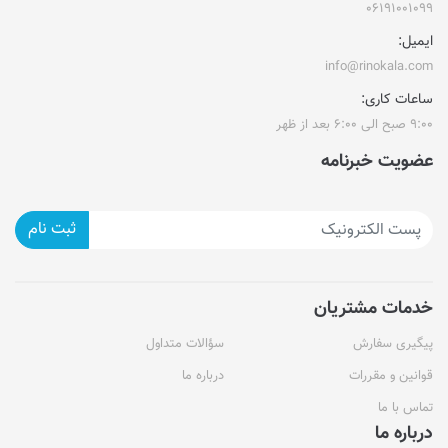
۰۶۱۹۱۰۰۱۰۹۹
ایمیل:
info@rinokala.com
ساعات کاری:
۹:۰۰ صبح الی ۶:۰۰ بعد از ظهر
عضویت خبرنامه
ثبت نام
خدمات مشتریان
پیگیری سفارش
سؤالات متداول
قوانین و مقررات
درباره ما
تماس با ما
درباره ما