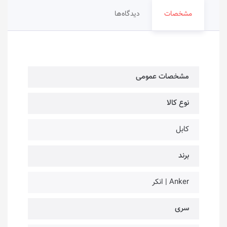
مشخصات
دیدگاه‌ها
مشخصات عمومی
نوع کالا
کابل
برند
Anker | انکر
سری