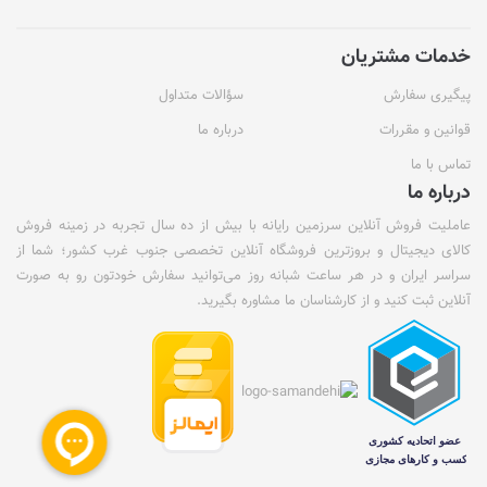
خدمات مشتریان
پیگیری سفارش
سؤالات متداول
قوانین و مقررات
درباره ما
تماس با ما
درباره ما
عاملیت فروش آنلاین سرزمین رایانه با بیش از ده سال تجربه در زمینه فروش
کالای دیجیتال و بروزترین فروشگاه آنلاین تخصصی جنوب غرب کشور؛ شما از
سراسر ایران و در هر ساعت شبانه روز می‌توانید سفارش خودتون رو به صورت
آنلاین ثبت کنید و از کارشناسان ما مشاوره بگیرید.