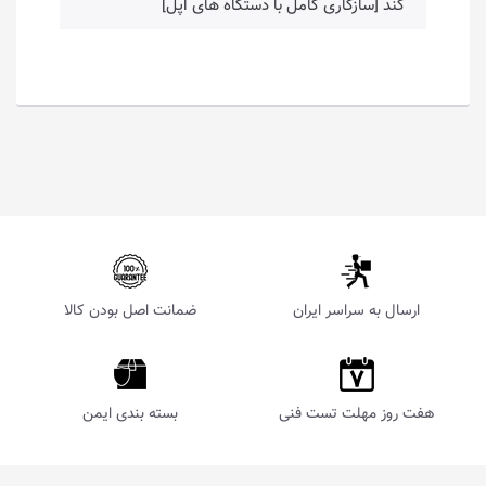
کند [سازگاری کامل با دستگاه های اپل]
ارسال به سراسر ایران
ضمانت اصل بودن کالا
هفت روز مهلت تست فنی
بسته بندی ایمن