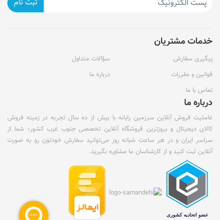
ثبت نام
خدمات مشتریان
پیگیری سفارش
سؤالات متداول
قوانین و مقررات
درباره ما
تماس با ما
درباره ما
عاملیت فروش آنلاین سرزمین رایانه با بیش از ده سال تجربه در زمینه فروش
کالای دیجیتال و بروزترین فروشگاه آنلاین تخصصی جنوب غرب کشور؛ شما از
سراسر ایران و در هر ساعت شبانه روز می‌توانید سفارش خودتون رو به صورت
آنلاین ثبت کنید و از کارشناسان ما مشاوره بگیرید.