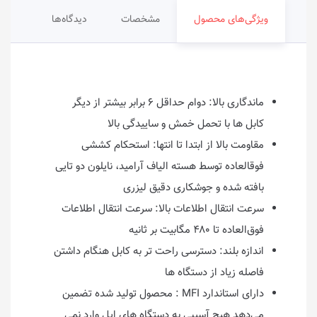
ویژگی‌های محصول
مشخصات
دیدگاه‌ها
ماندگاری بالا: دوام حداقل ۶ برابر بیشتر از دیگر
کابل ها با تحمل خمش و ساییدگی بالا
مقاومت بالا از ابتدا تا انتها: استحکام کششی
فوقالعاده توسط هسته الیاف آرامید، نایلون دو تایی
بافته شده و جوشکاری دقیق لیزری
سرعت انتقال اطلاعات بالا: سرعت انتقال اطلاعات
فوق‌العاده تا ۴۸۰ مگابیت بر ثانیه
اندازه بلند: دسترسی راحت تر به کابل هنگام داشتن
فاصله زیاد از دستگاه ها
دارای استاندارد MFI : محصول تولید شده تضمین
می‌دهد هیچ آسیبی به دستگاه های اپل وارد نمی