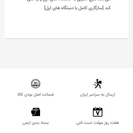
کند [سازگاری کامل با دستگاه های اپل]
ارسال به سراسر ایران
ضمانت اصل بودن کالا
هفت روز مهلت تست فنی
بسته بندی ایمن