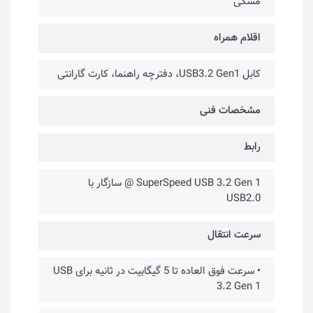
مشکی
اقلام همراه
کابل USB3.2 Gen1، دفترچه راهنما، کارت گارانتی
مشخصات فنی
رابط
SuperSpeed USB 3.2 Gen 1 @ سازگار با
USB2.0
سرعت انتقال
• سرعت فوق العاده تا 5 گیگابیت در ثانیه برای USB
3.2 Gen 1