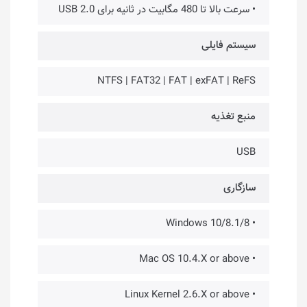
• سرعت بالا تا 480 مگابیت در ثانیه برای USB 2.0
سیستم فایلی
NTFS | FAT32 | FAT | exFAT | ReFS
منبع تغذیه
USB
سازگاری
• Windows 10/8.1/8
• Mac OS 10.4.X or above
• Linux Kernel 2.6.X or above