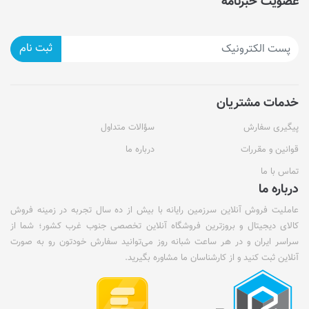
عضویت خبرنامه
ثبت نام
خدمات مشتریان
پیگیری سفارش
سؤالات متداول
قوانین و مقررات
درباره ما
تماس با ما
درباره ما
عاملیت فروش آنلاین سرزمین رایانه با بیش از ده سال تجربه در زمینه فروش
کالای دیجیتال و بروزترین فروشگاه آنلاین تخصصی جنوب غرب کشور؛ شما از
سراسر ایران و در هر ساعت شبانه روز می‌توانید سفارش خودتون رو به صورت
آنلاین ثبت کنید و از کارشناسان ما مشاوره بگیرید.