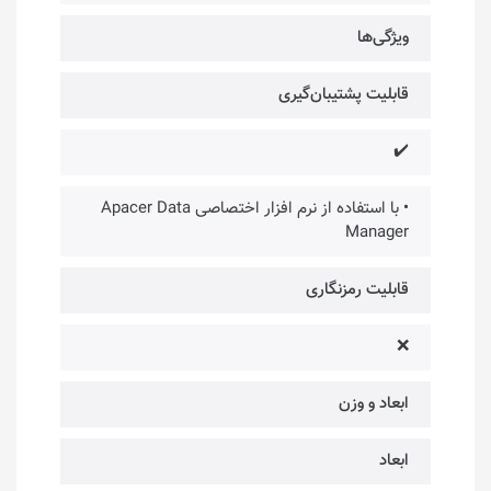
ویژگی‌ها
قابلیت پشتیبان‌گیری
✔️
• با استفاده از نرم افزار اختصاصی Apacer Data
Manager
قابلیت رمزنگاری
❌
ابعاد و وزن
ابعاد