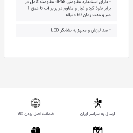
• دارای استاندارد مقاومتی IP68؛ مقاومت کامل در
برابر نفوذ گرد و غبار و مقاوم در برابر آب تا عمق 1
متر و مدت زمان 60 دقیقه
• ضد لرزش و مجهز به نشانگر LED
ارسال به سراسر ایران
ضمانت اصل بودن کالا