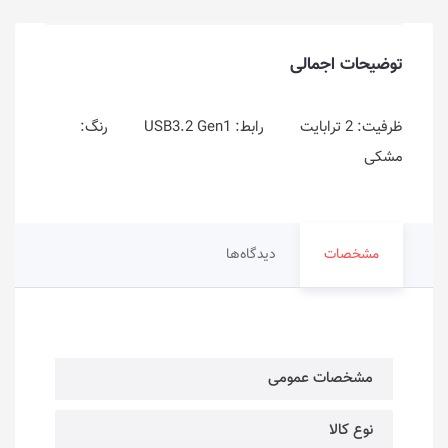
توضیحات اجمالی
ظرفیت: 2 ترابایت رابط: USB3.2 Gen1 رنگ:
مشکی
مشخصات
دیدگاه‌ها
مشخصات عمومی
نوع کالا