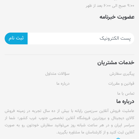
۹:۰۰ صبح الی ۶:۰۰ بعد از ظهر
عضویت خبرنامه
ثبت نام
خدمات مشتریان
پیگیری سفارش
سؤالات متداول
قوانین و مقررات
درباره ما
تماس با ما
درباره ما
عاملیت فروش آنلاین سرزمین رایانه با بیش از ده سال تجربه در زمینه فروش
کالای دیجیتال و بروزترین فروشگاه آنلاین تخصصی جنوب غرب کشور؛ شما از
سراسر ایران و در هر ساعت شبانه روز می‌توانید سفارش خودتون رو به صورت
آنلاین ثبت کنید و از کارشناسان ما مشاوره بگیرید.