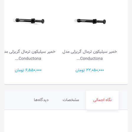
خمیر سیلیکون ترمال گریزلی مدل
خمیر سیلیکون ترمال گریزلی مدل
Conductona...
Conductona...
22,050,000 تومان
6,550,000 تومان
نگاه اجمالی
مشخصات
دیدگاه‌ها