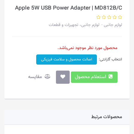
Apple 5W USB Power Adapter | MD812B/C
لوازم جانبی
لوازم جانبی، تجهیزات و قطعات
محصول مورد نظر موجود نمی‌باشد.
انتخاب گارانتی:
اصالت محصول و سلامت فیزیکی
استعلام محصول
مقایسه
محصولات مرتبط