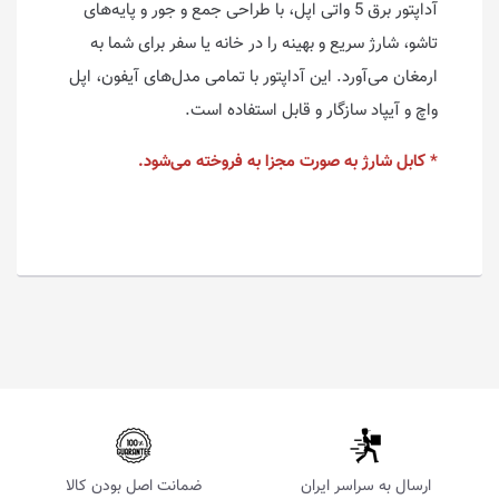
آداپتور برق 5 واتی اپل، با طراحی جمع و جور و پایه‌های
تاشو، شارژ سریع و بهینه را در خانه یا سفر برای شما به
ارمغان می‌آورد. این آداپتور با تمامی مدل‌های آیفون‌، اپل
واچ‌ و آیپاد سازگار و قابل استفاده است.
* کابل شارژ به صورت مجزا به فروخته می‌شود.
ارسال به سراسر ایران
ضمانت اصل بودن کالا