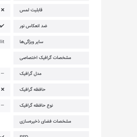
قابلیت لمس
❌
ضد انعکاس نور
✔️
سایر ویژگی‌ها
it
مشخصات گرافیک اختصاصی
مدل گرافیک
—
حافظه گرافیک
❌
نوع حافظه گرافیک
—
مشخصات فضای ذخیره‌سازی