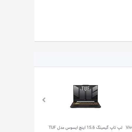
لپ تاپ گیمینگ 15.6 اینچ ایسوس مدل TUF
لپ تاپ گیمینگ 16.0 اینچ ایسوس مدل 天选