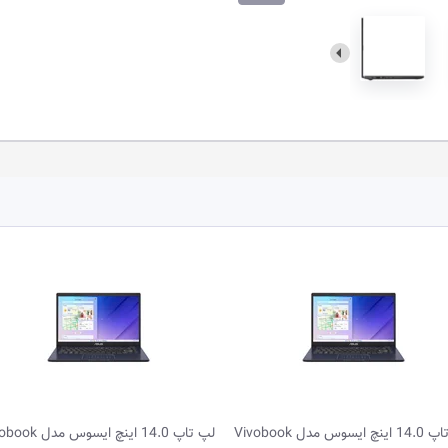
تاپ 14.0 اینچ ایسوس مدل Vivobook
لپ تاپ 14.0 اینچ ایسوس مدل Vivobook