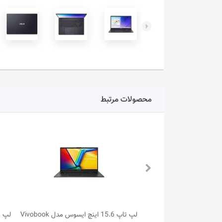
محصولات مرتبط
لپ تاپ 15.6 اینچ ایسوس مدل Vivobook
لپ 