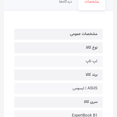
مشخصات
دیدگاه‌ها
مشخصات عمومی
نوع کالا
لپ تاپ
برند کالا
ASUS | ایسوس
سری کالا
ExpertBook B1