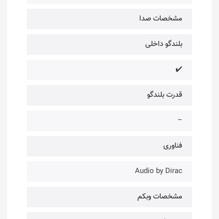
مشخصات صدا
بلندگو داخلی
✔️
قدرت بلندگو
–
فناوری‌
Audio by Dirac
مشخصات وبکم