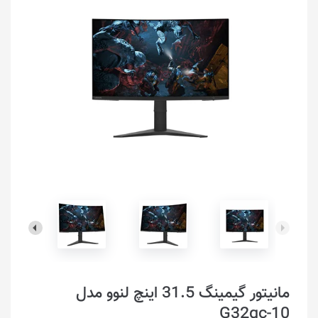
مانیتور گیمینگ 31.5 اینچ لنوو مدل
G32qc-10