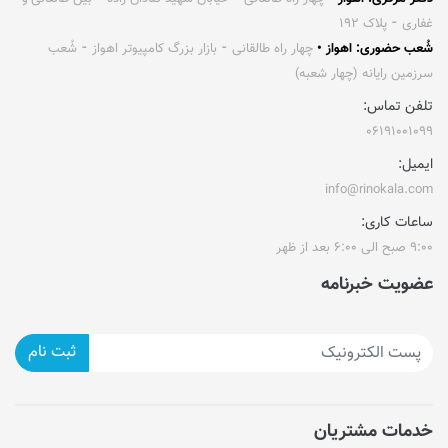
غفاری ⁃ پلاک ۱۹۲
شُعب حضوری: اهواز •
چهار راه طالقانی ⁃ بازار بزرگ کامپیوتر اهواز ⁃ شُعب
سرزمین رایانه (چهار شعبه)
تلفن تماس:
۰۶۱۹۱۰۰۱۰۹۹
ایمیل:
info@rinokala.com
ساعات کاری:
۹:۰۰ صبح الی ۶:۰۰ بعد از ظهر
عضویت خبرنامه
ثبت نام
خدمات مشتریان