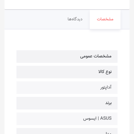
مشخصات
دیدگاه‌ها
مشخصات عمومی
نوع کالا
آداپتور
برند
ASUS | ایسوس