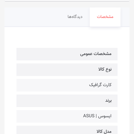
مشخصات
دیدگاه‌ها
مشخصات عمومی
نوع کالا
کارت گرافیک
برند
ایسوس | ASUS
مدل کالا