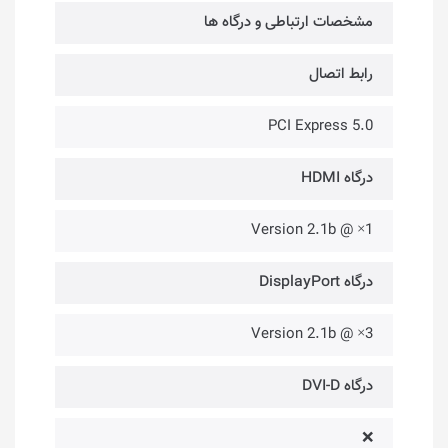
مشخصات ارتباطی و درگاه ها
رابط اتصال
PCI Express 5.0
درگاه HDMI
1× @ Version 2.1b
درگاه DisplayPort
3× @ Version 2.1b
درگاه DVI-D
❌