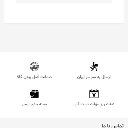
ارسال به سراسر ایران
ضمانت اصل بودن کالا
هفت روز مهلت تست فنی
بسته بندی ایمن
تماس با ما