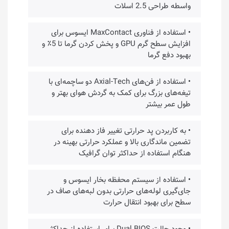
واسطه طراحی 2.5 اسلات
• استفاده از فناوری MaxContact ایسوس برای
افزایش سطح گرم GPU و پخش کردن گرما تا 5٪ و
بهبود دفع گرما
• استفاده از فن‌های Axial-Tech دو ساچمه‌ای با
تیغه‌های بزرگ برای کمک به گردش هوای بهتر و
طول عمر بیشتر
• به کاربردن پد حرارتی تغییر فاز دهنده برای
تضمین ماندگاری بالا و عملکرد حرارتی بهینه در
هنگام استفاده از حداکثر توان گرافیک
• استفاده از سیستم محفظه بخار ایسوس و
جای‌گیری لوله‌های حرارتی بدون لبه‌های صاف در
سطح برای بهبود انتقال حرارت