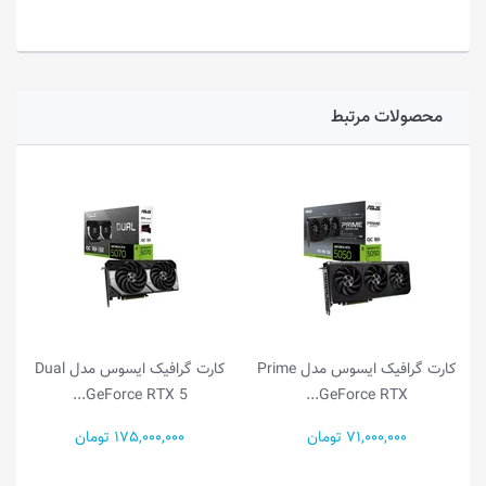
محصولات مرتبط
کارت گرافیک ایسوس مدل Prime
کارت گرافیک ایسوس مدل Dual
GeForce RTX 5...
GeForce RTX...
71,000,000 تومان
175,000,000 تومان