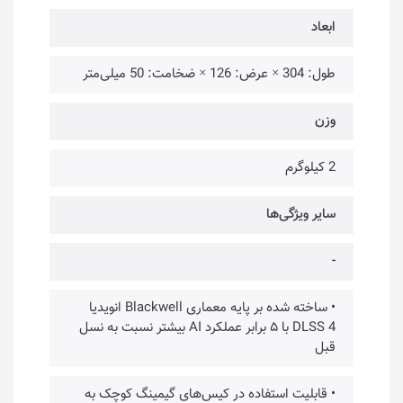
ابعاد
طول: 304 × عرض: 126 × ضخامت: 50 میلی‌متر
وزن
2 کیلوگرم
سایر ویژگی‌ها
-
• ساخته شده بر پایه معماری Blackwell انویدیا
DLSS 4 با ۵ برابر عملکرد AI بیشتر نسبت به نسل
قبل
• قابلیت استفاده در کیس‌های گیمینگ کوچک به