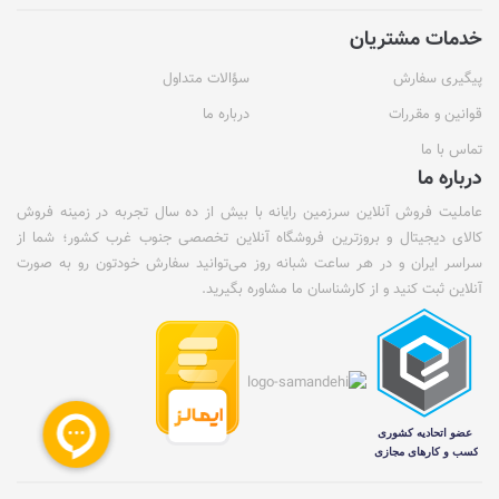
خدمات مشتریان
پیگیری سفارش
سؤالات متداول
قوانین و مقررات
درباره ما
تماس با ما
درباره ما
عاملیت فروش آنلاین سرزمین رایانه با بیش از ده سال تجربه در زمینه فروش
کالای دیجیتال و بروزترین فروشگاه آنلاین تخصصی جنوب غرب کشور؛ شما از
سراسر ایران و در هر ساعت شبانه روز می‌توانید سفارش خودتون رو به صورت
آنلاین ثبت کنید و از کارشناسان ما مشاوره بگیرید.