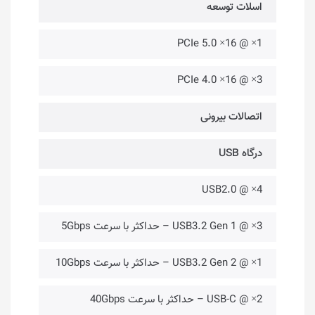
اسلات توسعه
1× @ PCIe 5.0 ×16
3× @ PCIe 4.0 ×16
اتصالات بیرونی
درگاه USB
4× @ USB2.0
3× @ USB3.2 Gen 1 – حداکثر با سرعت 5Gbps
1× @ USB3.2 Gen 2 – حداکثر با سرعت 10Gbps
2× @ USB-C – حداکثر با سرعت 40Gbps