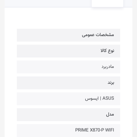
مشخصات عمومی
نوع کالا
مادربرد
برند
ASUS | ایسوس
مدل
PRIME X870-P WIFI