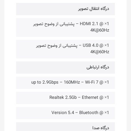
درگاه انتقال تصویر
1× @ HDMI 2.1 – پشتیبانی از وضوح تصویر
4K@60Hz
1× @ USB 4.0 – پشتیبانی از وضوح تصویر
4K@60Hz
درگاه ارتباطی
1× @ up to 2.9Gbps – 160MHz – Wi-Fi 7
1× @ Realtek 2.5Gb – Ethernet
1× @ Version 5.4 – Bluetooth
درگاه صدا