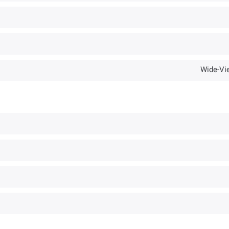
Wide-Vi