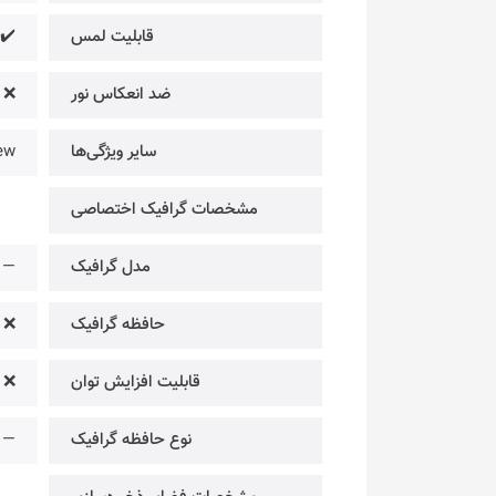
قابلیت لمس
✔️
ضد انعکاس نور
❌
سایر ویژگی‌ها
ew
مشخصات گرافیک اختصاصی
مدل گرافیک
—
حافظه گرافیک
❌
قابلیت افزایش توان
❌
نوع حافظه گرافیک
—