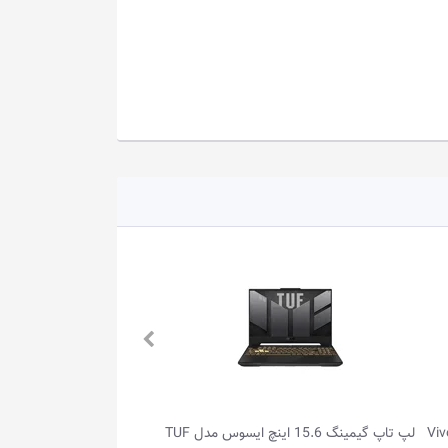
لپ تاپ گیمینگ 15.6 اینچ ایسوس مدل TUF
لپ تاپ گیمینگ 16.0 اینچ ایسوس مدل 天选